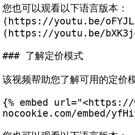
您也可以观看以下语言版本： [
(https://youtu.be/oFY
(https://youtu.be/bXK3j
### 了解定价模式

该视频帮助您了解可用的定价模
{% embed url="<https://
nocookie.com/embed/yfHi