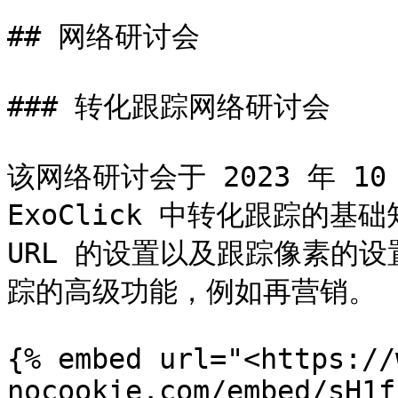
## 网络研讨会

### 转化跟踪网络研讨会

该网络研讨会于 2023 年 10
ExoClick 中转化跟踪的基础
URL 的设置以及跟踪像素的
踪的高级功能，例如再营销。

{% embed url="<https://
nocookie.com/embed/sH1f