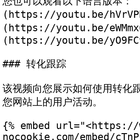
您也可以观看以下语言版本： [
(https://youtu.be/hVr
(https://youtu.be/eWM
(https://youtu.be/yO9FC
### 转化跟踪

该视频向您展示如何使用转化跟踪
您网站上的用户活动。

{% embed url="<https://
nocookie.com/embed/cTnP