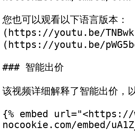
您也可以观看以下语言版本： [
(https://youtu.be/TNB
(https://youtu.be/pWG5b
### 智能出价

该视频详细解释了智能出价，以
{% embed url="<https://
nocookie.com/embed/uA1Z