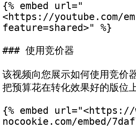
{% embed url="
<https://youtube.com/em
feature=shared>" %}

### 使用竞价器

该视频向您展示如何使用竞价
把预算花在转化效果好的版位上
{% embed url="<https://
nocookie.com/embed/7daf