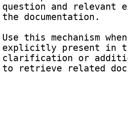
question and relevant e
the documentation.

Use this mechanism when
explicitly present in t
clarification or additi