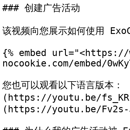
### 创建广告活动

该视频向您展示如何使用 ExoC
{% embed url="<https://
nocookie.com/embed/0wKy
您也可以观看以下语言版本： [
(https://youtu.be/fs_
(https://youtu.be/Fv2s-