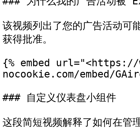
### 为什么我的广告活动被 Exo
该视频列出了您的广告活动可
获得批准。

{% embed url="<https://
nocookie.com/embed/GAir
### 自定义仪表盘小组件

这段简短视频解释了如何在管理