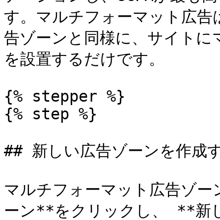
す。マルチフォーマット広告
告ゾーンと同様に、サイトに
を設置するだけです。

{% stepper %}

{% step %}

## 新しい広告ゾーンを作成す
マルチフォーマット広告ゾーン
ーン**をクリックし、 **新