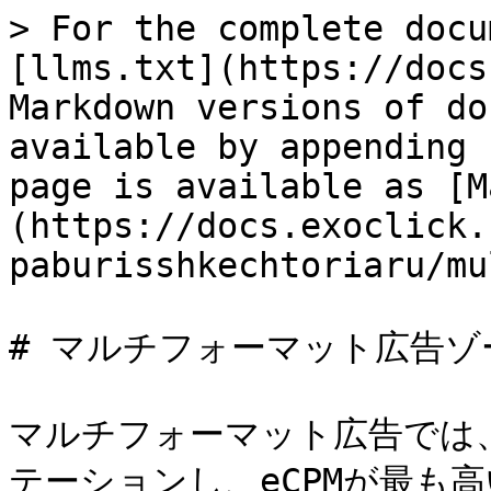
> For the complete docu
[llms.txt](https://docs
Markdown versions of do
available by appending 
page is available as [M
(https://docs.exoclick.
paburisshkechtoriaru/mu
# マルチフォーマット広告ゾ
マルチフォーマット広告では
テーションし、eCPMが最も