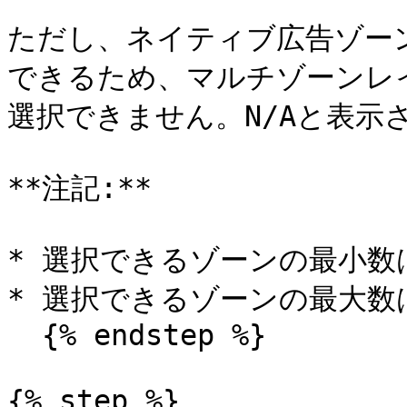
ただし、ネイティブ広告ゾー
できるため、マルチゾーンレ
選択できません。N/Aと表示さ
**注記:**

* 選択できるゾーンの最小数は
* 選択できるゾーンの最大数は
  {% endstep %}

{% step %}
