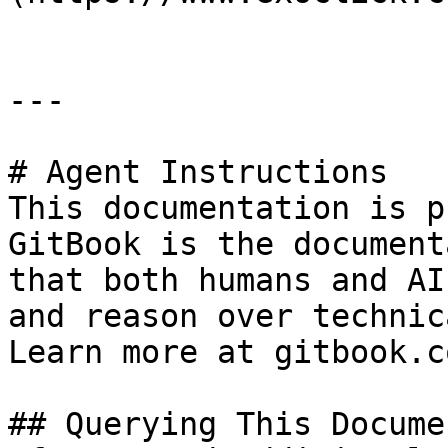
---

# Agent Instructions

This documentation is p
GitBook is the document
that both humans and AI
and reason over technic
Learn more at gitbook.co
## Querying This Docume