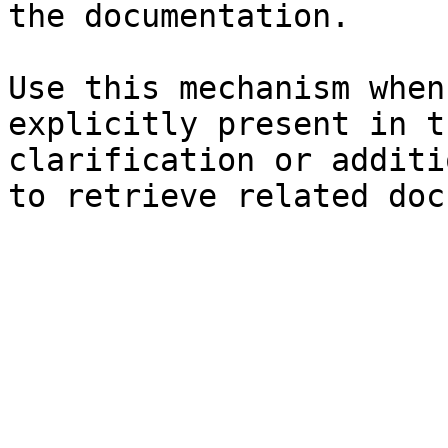
the documentation.

Use this mechanism when
explicitly present in t
clarification or additi