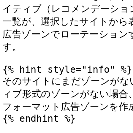
イティブ（レコメンデーション
一覧が、選択したサイトから
広告ゾーンでローテーション
す。

{% hint style="info" %}

そのサイトにまだゾーンがな
ィブ形式のゾーンがない場合
フォーマット広告ゾーンを作
{% endhint %}
