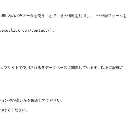
んが、URL内のパラメータを使うことで、その情報を利用し、 **登録フォームを
ick.com/contact/).

これは、ウェブサイトで使用される各データベースに関連しています。以下に記載さ
ジョン率が高いかを確認してください。

見つけてください。
