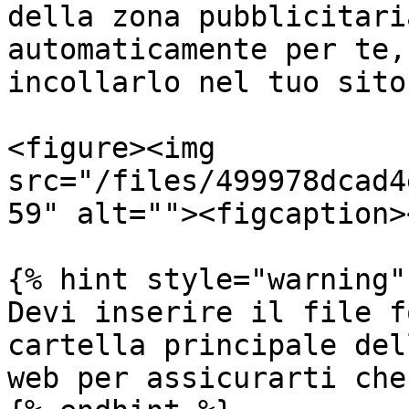
della zona pubblicitari
automaticamente per te,
incollarlo nel tuo sito.
<figure><img 
src="/files/499978dcad4
59" alt=""><figcaption>
{% hint style="warning" 
Devi inserire il file f
cartella principale del
web per assicurarti che