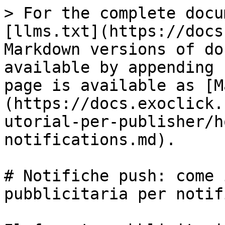
> For the complete docu
[llms.txt](https://docs
Markdown versions of do
available by appending 
page is available as [M
(https://docs.exoclick.
utorial-per-publisher/h
notifications.md).

# Notifiche push: come 
pubblicitaria per notif