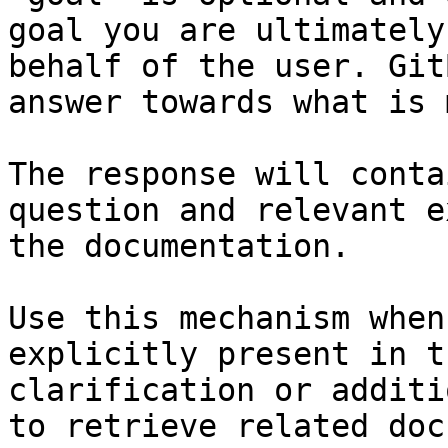
goal you are ultimately
behalf of the user. Git
answer towards what is 
The response will conta
question and relevant e
the documentation.

Use this mechanism when
explicitly present in t
clarification or additi