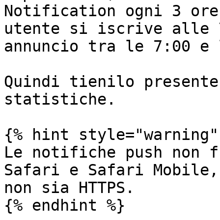
Notification ogni 3 ore
utente si iscrive alle 
annuncio tra le 7:00 e 
Quindi tienilo presente
statistiche.

{% hint style="warning" 
Le notifiche push non f
Safari e Safari Mobile,
non sia HTTPS.

{% endhint %}
