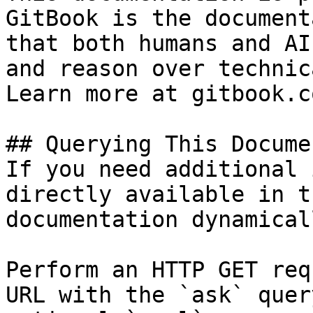
GitBook is the document
that both humans and AI
and reason over technic
Learn more at gitbook.co
## Querying This Docume
If you need additional 
directly available in t
documentation dynamical
Perform an HTTP GET req
URL with the `ask` quer