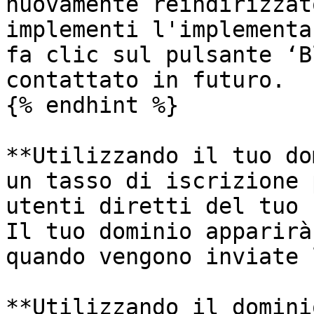
nuovamente reindirizzat
implementi l'implementa
fa clic sul pulsante ‘B
contattato in futuro.

{% endhint %}

**Utilizzando il tuo do
un tasso di iscrizione 
utenti diretti del tuo 
Il tuo dominio apparirà
quando vengono inviate 
**Utilizzando il domini