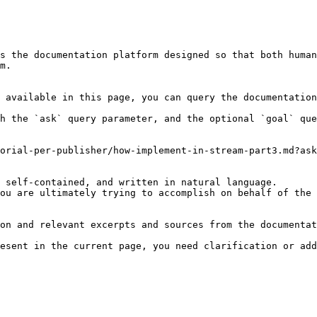
s the documentation platform designed so that both human
m.

 available in this page, you can query the documentation
h the `ask` query parameter, and the optional `goal` que
orial-per-publisher/how-implement-in-stream-part3.md?ask
 self-contained, and written in natural language.

ou are ultimately trying to accomplish on behalf of the 
on and relevant excerpts and sources from the documentat
esent in the current page, you need clarification or add