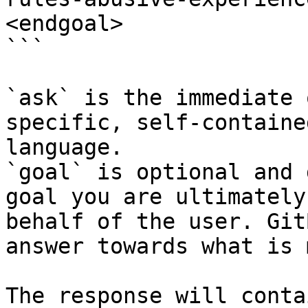
<endgoal>

```

`ask` is the immediate 
specific, self-containe
language.

`goal` is optional and 
goal you are ultimately
behalf of the user. Git
answer towards what is 
The response will conta