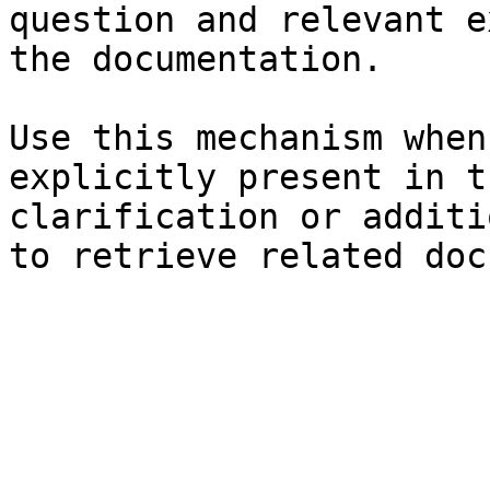
question and relevant e
the documentation.

Use this mechanism when
explicitly present in t
clarification or additi