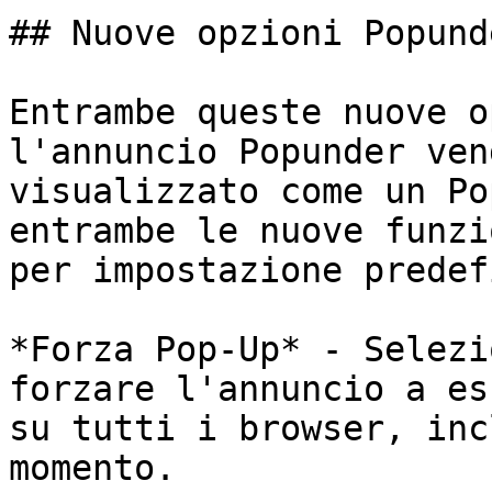
## Nuove opzioni Popunde
Entrambe queste nuove o
l'annuncio Popunder ven
visualizzato come un Po
entrambe le nuove funzi
per impostazione predef
*Forza Pop-Up* - Selezi
forzare l'annuncio a es
su tutti i browser, inc
momento.
