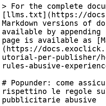
> For the complete docu
[llms.txt](https://docs
Markdown versions of do
available by appending 
page is available as [M
(https://docs.exoclick.
utorial-per-publisher/h
rules-abusive-experienc
# Popunder: come assicu
rispettino le regole su
pubblicitarie abusive
