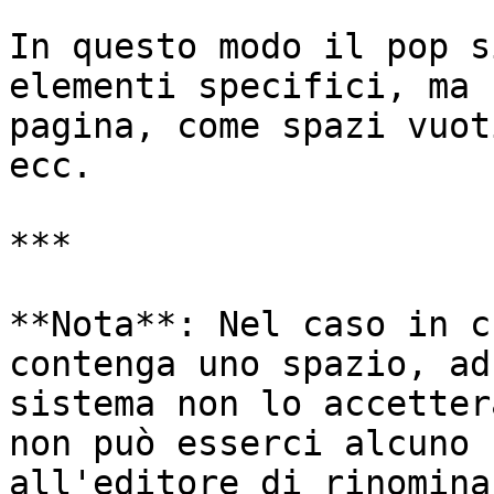
In questo modo il pop s
elementi specifici, ma 
pagina, come spazi vuot
ecc.

***

**Nota**: Nel caso in c
contenga uno spazio, ad
sistema non lo accetter
non può esserci alcuno 
all'editore di rinomina