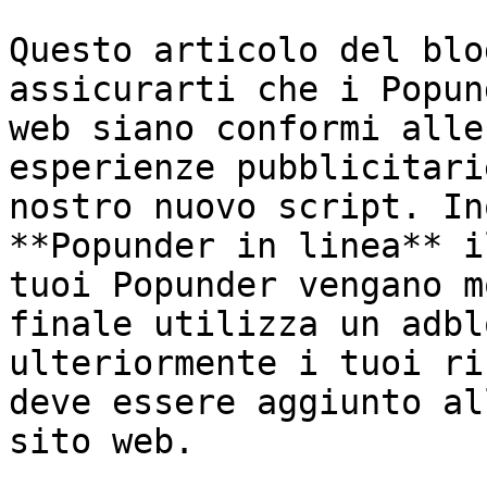
Questo articolo del blo
assicurarti che i Popun
web siano conformi alle
esperienze pubblicitari
nostro nuovo script. In
**Popunder in linea** i
tuoi Popunder vengano m
finale utilizza un adbl
ulteriormente i tuoi ri
deve essere aggiunto al
sito web.
