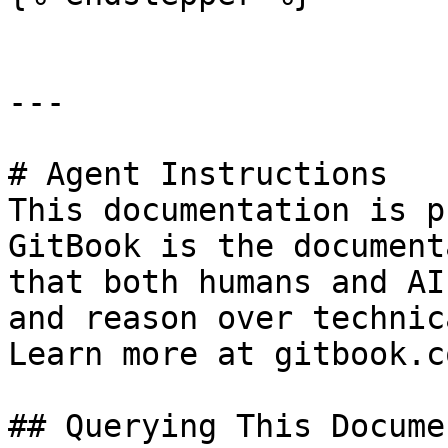
---

# Agent Instructions

This documentation is p
GitBook is the document
that both humans and AI
and reason over technic
Learn more at gitbook.co
## Querying This Docume