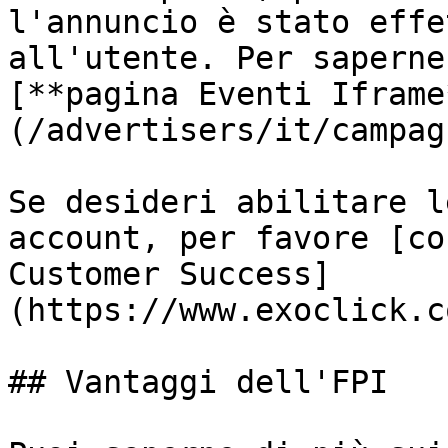
l'annuncio è stato effe
all'utente. Per saperne
[**pagina Eventi Iframe
(/advertisers/it/campag
Se desideri abilitare l
account, per favore [co
Customer Success]
(https://www.exoclick.c
## Vantaggi dell'FPI
