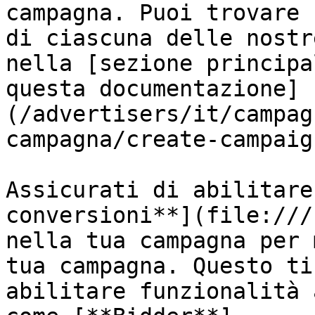
campagna. Puoi trovare 
di ciascuna delle nostr
nella [sezione principa
questa documentazione]
(/advertisers/it/campag
campagna/create-campaig
Assicurati di abilitare
conversioni**](file:///
nella tua campagna per 
tua campagna. Questo ti
abilitare funzionalità 