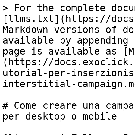
> For the complete docu
[llms.txt](https://docs
Markdown versions of do
available by appending 
page is available as [M
(https://docs.exoclick.
utorial-per-inserzionis
interstitial-campaign.md
# Come creare una campa
per desktop o mobile
