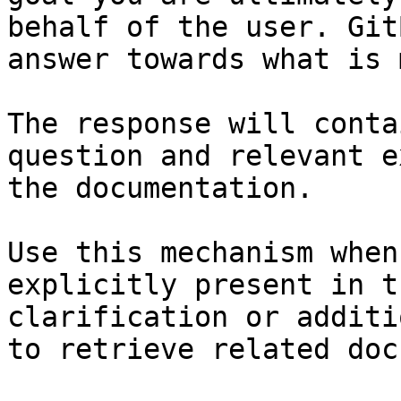
behalf of the user. Git
answer towards what is 
The response will conta
question and relevant e
the documentation.

Use this mechanism when
explicitly present in t
clarification or additi