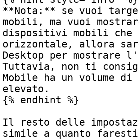
**Nota:** se vuoi targe
mobili, ma vuoi mostrar
dispositivi mobili che 
orizzontale, allora sar
Desktop per mostrare l'
Tuttavia, non ti consig
Mobile ha un volume di 
elevato.

{% endhint %}

Il resto delle impostaz
simile a quanto faresti