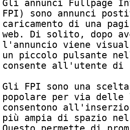
Gli annunci Fullpage In
FPI) sono annunci posti
caricamento di una pagi
web. Di solito, dopo av
l'annuncio viene visual
un piccolo pulsante nel
consente all'utente di 
Gli FPI sono una scelta
popolare per via delle 
consentono all'inserzio
più ampia di spazio nel
Questo permette di prom