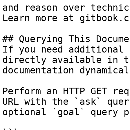
and reason over technic
Learn more at gitbook.co
## Querying This Docume
If you need additional 
directly available in t
documentation dynamical
Perform an HTTP GET req
URL with the `ask` quer
optional `goal` query p