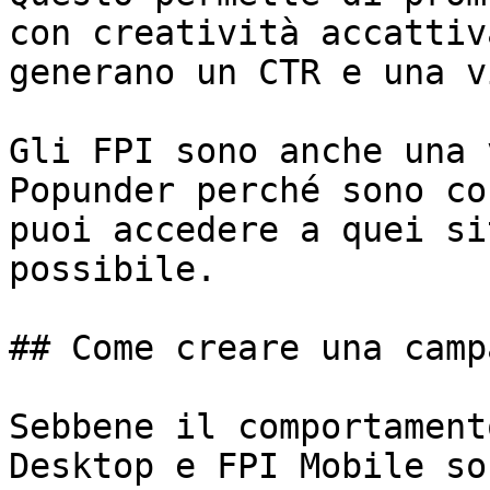
con creatività accattiv
generano un CTR e una v
Gli FPI sono anche una 
Popunder perché sono co
puoi accedere a quei si
possibile.

## Come creare una camp
Sebbene il comportament
Desktop e FPI Mobile so