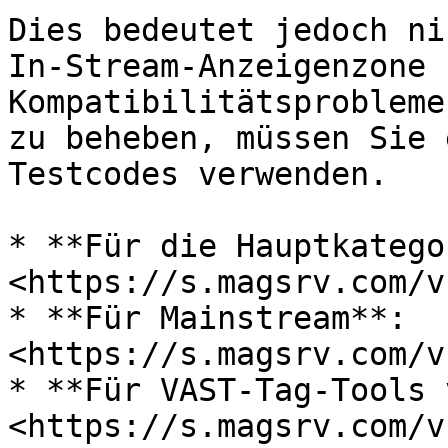
Dies bedeutet jedoch ni
In-Stream-Anzeigenzone 
Kompatibilitätsprobleme
zu beheben, müssen Sie 
Testcodes verwenden.

* **Für die Hauptkatego
<https://s.magsrv.com/v
* **Für Mainstream**: 
<https://s.magsrv.com/v
* **Für VAST-Tag-Tools 
<https://s.magsrv.com/v