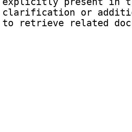
explicitly present in t
clarification or additi