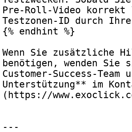
Pre-Roll-Video korrekt 
Testzonen-ID durch Ihre
{% endhint %}

Wenn Sie zusätzliche Hi
benötigen, wenden Sie s
Customer-Success-Team u
Unterstützung** im Kont
(https://www.exoclick.c
---
