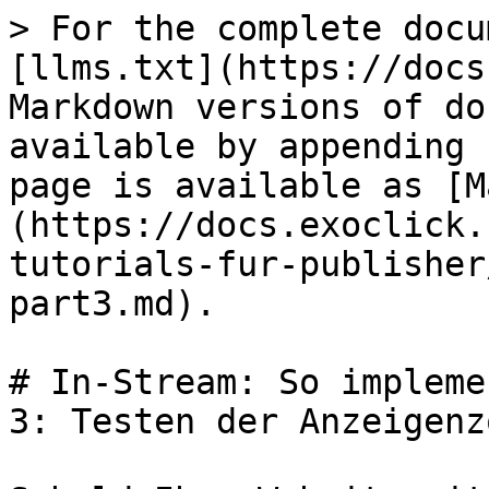
> For the complete docu
[llms.txt](https://docs
Markdown versions of do
available by appending 
page is available as [M
(https://docs.exoclick.
tutorials-fur-publisher
part3.md).

# In-Stream: So impleme
3: Testen der Anzeigenzo