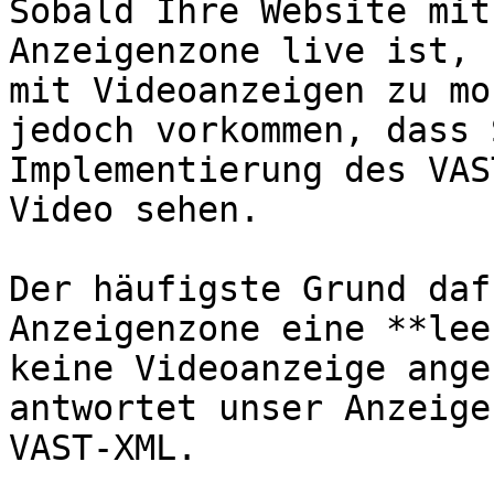
Sobald Ihre Website mit
Anzeigenzone live ist, 
mit Videoanzeigen zu mo
jedoch vorkommen, dass 
Implementierung des VAS
Video sehen.

Der häufigste Grund daf
Anzeigenzone eine **lee
keine Videoanzeige ange
antwortet unser Anzeige
VAST-XML.
