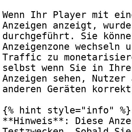
Wenn Ihr Player mit ein
Anzeigen anzeigt, wurde
durchgeführt. Sie könne
Anzeigenzone wechseln u
Traffic zu monetarisier
selbst wenn Sie in Ihre
Anzeigen sehen, Nutzer 
anderen Geräten korrekt
{% hint style="info" %}

**Hinweis**: Diese Anze
Testzwecken. Sobald Sie