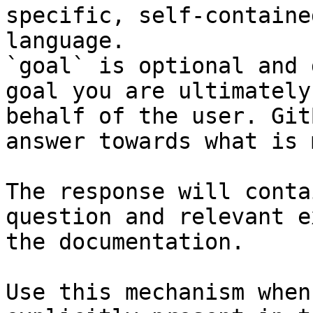
specific, self-containe
language.

`goal` is optional and 
goal you are ultimately
behalf of the user. Git
answer towards what is 
The response will conta
question and relevant e
the documentation.

Use this mechanism when