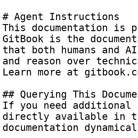
# Agent Instructions

This documentation is p
GitBook is the document
that both humans and AI
and reason over technic
Learn more at gitbook.co
## Querying This Docume
If you need additional 
directly available in t
documentation dynamical