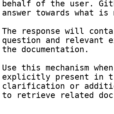
behalf of the user. Git
answer towards what is 
The response will conta
question and relevant e
the documentation.

Use this mechanism when
explicitly present in t
clarification or additi