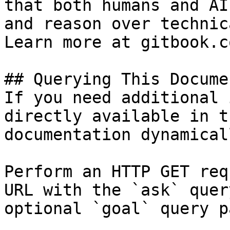
that both humans and AI
and reason over technic
Learn more at gitbook.co
## Querying This Docume
If you need additional 
directly available in t
documentation dynamical
Perform an HTTP GET req
URL with the `ask` quer
optional `goal` query p