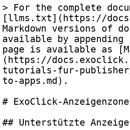
> For the complete docu
[llms.txt](https://docs
Markdown versions of do
available by appending 
page is available as [M
(https://docs.exoclick.
tutorials-fur-publisher
to-apps.md).

# ExoClick-Anzeigenzone
## Unterstützte Anzeige