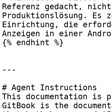
Referenz gedacht, nicht
Produktionslösung. Es z
Einrichtung, die erford
Anzeigen in einer Andro
{% endhint %}

---

# Agent Instructions

This documentation is p
GitBook is the document