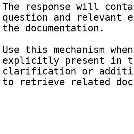
The response will conta
question and relevant e
the documentation.

Use this mechanism when
explicitly present in t
clarification or additi