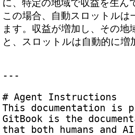
に、特定の地域で収益を生ん
この場合、自動スロットルは
ます。収益が増加し、その地
と、スロットルは自動的に増加
---

# Agent Instructions

This documentation is p
GitBook is the document
that both humans and AI