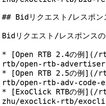
## Bidリクエスト/レスポン
Bidリクエスト/レスポンスの
* [Open RTB 2.4の例](/rt
rtb/open-rtb-advertiser
* [Open RTB 2.5の例](/rt
rtb/open-rtb-adv-code-e
* [ExoClick RTBの例](/rt
zhu/exoclick-rtb/exocli