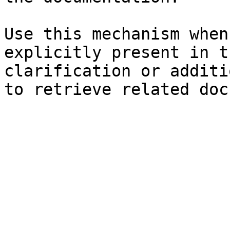
Use this mechanism when
explicitly present in t
clarification or additi