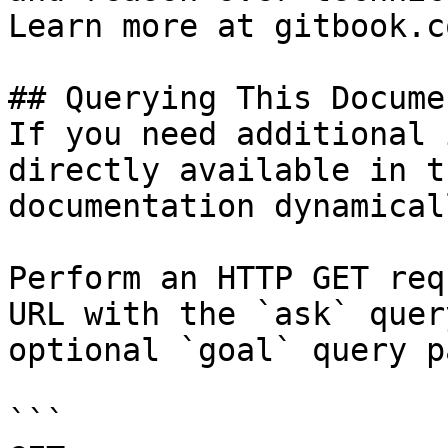
Learn more at gitbook.co
## Querying This Docume
If you need additional 
directly available in t
documentation dynamical
Perform an HTTP GET req
URL with the `ask` quer
optional `goal` query p
```
