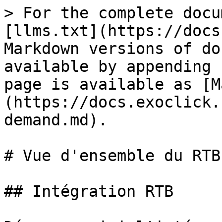
> For the complete docu
[llms.txt](https://docs
Markdown versions of do
available by appending 
page is available as [M
(https://docs.exoclick.
demand.md).

# Vue d'ensemble du RTB
## Intégration RTB
