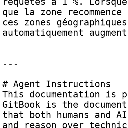
requêtes à 1 %. Lorsque
que la zone recommence 
ces zones géographiques
automatiquement augmenté
---

# Agent Instructions

This documentation is p
GitBook is the document
that both humans and AI
and reason over technic