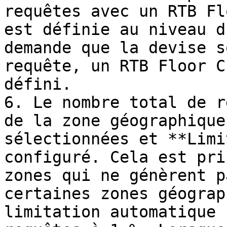
requêtes avec un RTB Fl
est définie au niveau d
demande que la devise s
requête, un RTB Floor C
défini.

6. Le nombre total de r
de la zone géographique
sélectionnées et **Limi
configuré. Cela est pri
zones qui ne génèrent p
certaines zones géograp
limitation automatique 