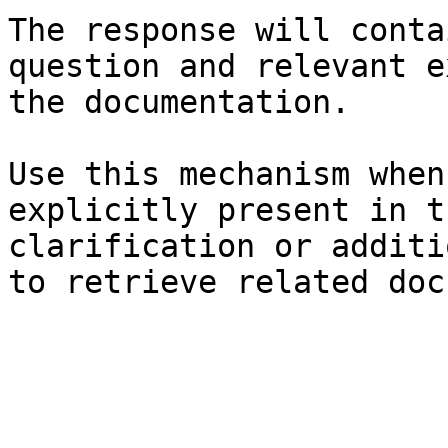
The response will conta
question and relevant e
the documentation.

Use this mechanism when
explicitly present in t
clarification or additi