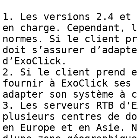
1. Les versions 2.4 et 
en charge. Cependant, l
normes. Si le client pr
doit s’assurer d’adapte
d’ExoClick.

2. Si le client prend e
fournir à ExoClick ses 
adapter son système à c
3. Les serveurs RTB d'E
plusieurs centres de do
en Europe et en Asie. N