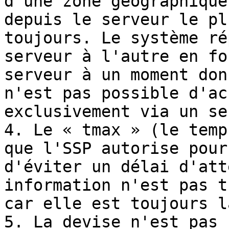
d'une zone géographique
depuis le serveur le pl
toujours. Le système ré
serveur à l'autre en fo
serveur à un moment don
n'est pas possible d'ac
exclusivement via un se
4. Le « tmax » (le temp
que l'SSP autorise pour
d'éviter un délai d'att
information n'est pas t
car elle est toujours l
5. La devise n'est pas 