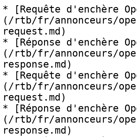
* [Requête d'enchère Op
(/rtb/fr/annonceurs/ope
request.md)

* [Réponse d'enchère Op
(/rtb/fr/annonceurs/ope
response.md)

* [Requête d'enchère Op
(/rtb/fr/annonceurs/ope
request.md)

* [Réponse d'enchère Op
(/rtb/fr/annonceurs/ope
response.md)
