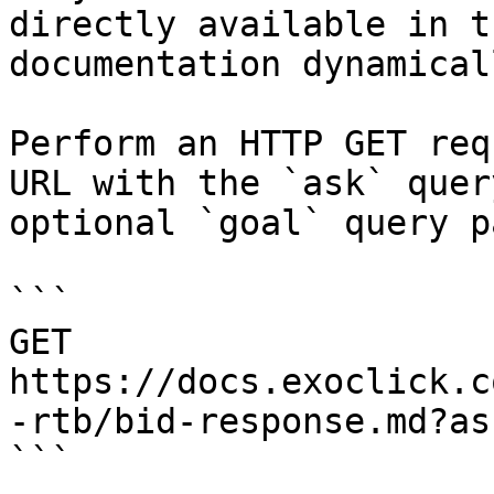
directly available in t
documentation dynamical
Perform an HTTP GET req
URL with the `ask` quer
optional `goal` query p
```

GET 
https://docs.exoclick.c
-rtb/bid-response.md?as
```
