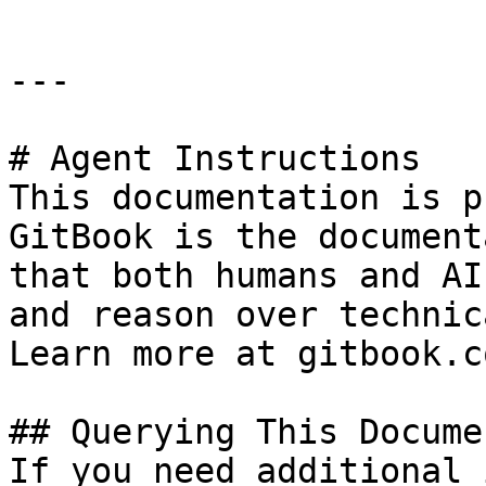
---

# Agent Instructions

This documentation is p
GitBook is the document
that both humans and AI
and reason over technic
Learn more at gitbook.co
## Querying This Docume
If you need additional 