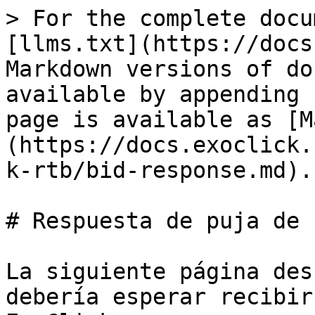
> For the complete docu
[llms.txt](https://docs
Markdown versions of do
available by appending 
page is available as [M
(https://docs.exoclick.
k-rtb/bid-response.md).

# Respuesta de puja de 
La siguiente página des
debería esperar recibir