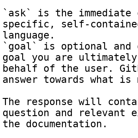
`ask` is the immediate 
specific, self-containe
language.

`goal` is optional and 
goal you are ultimately
behalf of the user. Git
answer towards what is 
The response will conta
question and relevant e
the documentation.
