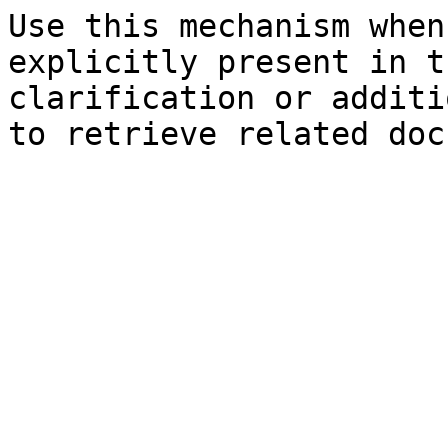
Use this mechanism when
explicitly present in t
clarification or additi