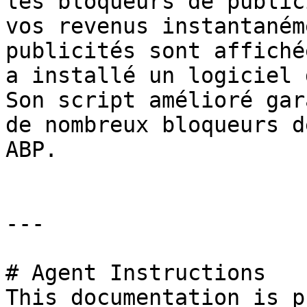
les bloqueurs de public
vos revenus instantaném
publicités sont affiché
a installé un logiciel 
Son script amélioré gar
de nombreux bloqueurs d
ABP.

---

# Agent Instructions

This documentation is p