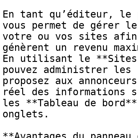
En tant qu’éditeur, le 
vous permet de gérer le
votre ou vos sites afin
génèrent un revenu maxi
En utilisant le **Sites
pouvez administrer les 
proposez aux annonceurs
réel des informations s
les **Tableau de bord**
onglets.

**Avantages du panneau 