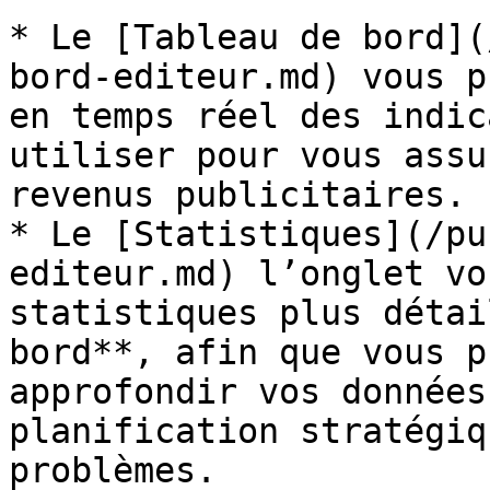
* Le [Tableau de bord](
bord-editeur.md) vous p
en temps réel des indic
utiliser pour vous assu
revenus publicitaires.

* Le [Statistiques](/pu
editeur.md) l’onglet vo
statistiques plus détai
bord**, afin que vous p
approfondir vos données
planification stratégiq
problèmes.
