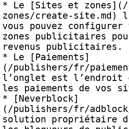
* Le [Sites et zones](/
zones/create-site.md) l
vous pouvez configurer 
zones publicitaires pou
revenus publicitaires.

* Le [Paiements]
(/publishers/fr/paiemen
l’onglet est l’endroit 
les paiements de vos si
* [Neverblock]
(/publishers/fr/adblock
solution propriétaire d