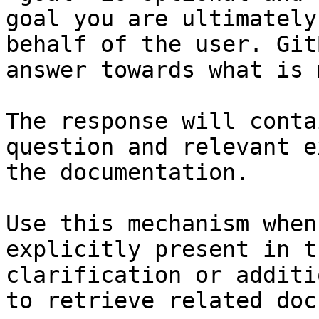
goal you are ultimately
behalf of the user. Git
answer towards what is 
The response will conta
question and relevant e
the documentation.

Use this mechanism when
explicitly present in t
clarification or additi