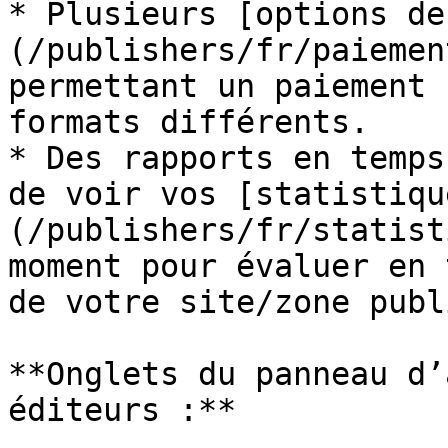
* Plusieurs [options de
(/publishers/fr/paiemen
permettant un paiement 
formats différents.

* Des rapports en temps
de voir vos [statistiqu
(/publishers/fr/statist
moment pour évaluer en 
de votre site/zone publ
**Onglets du panneau d’
éditeurs :**
