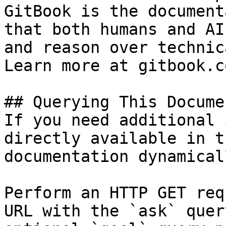
GitBook is the document
that both humans and AI
and reason over technic
Learn more at gitbook.co
## Querying This Docume
If you need additional 
directly available in t
documentation dynamical
Perform an HTTP GET req
URL with the `ask` quer