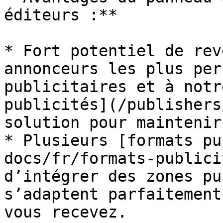
éditeurs :**

* Fort potentiel de rev
annonceurs les plus per
publicitaires et à notr
publicités](/publishers
solution pour maintenir
* Plusieurs [formats pu
docs/fr/formats-publici
d’intégrer des zones pu
s’adaptent parfaitement
vous recevez.
