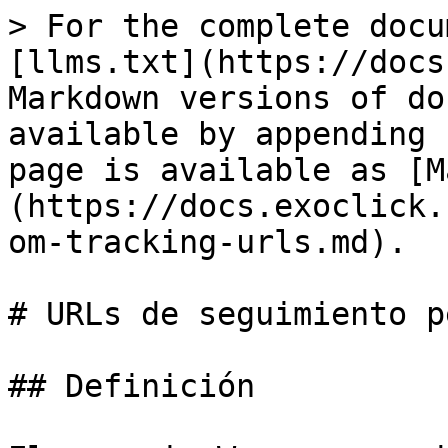
> For the complete docu
[llms.txt](https://docs
Markdown versions of do
available by appending 
page is available as [M
(https://docs.exoclick.
om-tracking-urls.md).

# URLs de seguimiento p
## Definición
