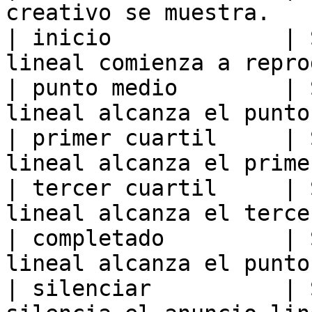
creativo se muestra.   
| inicio             | 
lineal comienza a repro
| punto medio        | 
lineal alcanza el punto
| primer cuartil     | 
lineal alcanza el prime
| tercer cuartil     | 
lineal alcanza el terce
| completado         | 
lineal alcanza el punto
| silenciar          | 