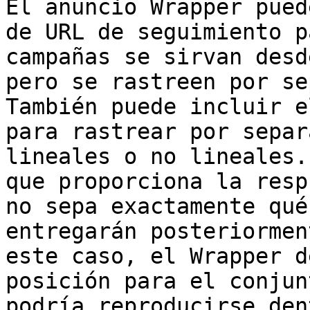
El anuncio Wrapper pued
de URL de seguimiento p
campañas se sirvan desd
pero se rastreen por se
También puede incluir e
para rastrear por separ
lineales o no lineales.
que proporciona la resp
no sepa exactamente qué
entregarán posteriormen
este caso, el Wrapper d
posición para el conjun
podría reproducirse den