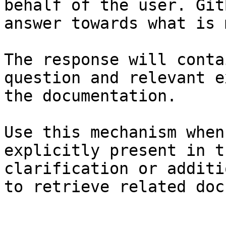
behalf of the user. Git
answer towards what is 
The response will conta
question and relevant e
the documentation.

Use this mechanism when
explicitly present in t
clarification or additi