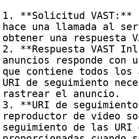
1. **Solicitud VAST:** 
hace una llamada al ser
obtener una respuesta VA
2. **Respuesta VAST Inl
anuncios responde con u
que contiene todos los 
URI de seguimiento nece
rastrear el anuncio.

3. **URI de seguimiento
reproductor de video so
seguimiento de las URI 
proporcionadas cuando s