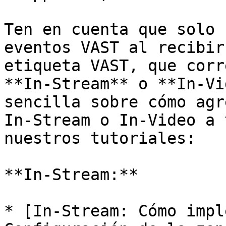
Ten en cuenta que solo 
eventos VAST al recibir
etiqueta VAST, que corr
**In-Stream** o **In-Vi
sencilla sobre cómo agr
In-Stream o In-Video a 
nuestros tutoriales:

**In-Stream:**

* [In-Stream: Cómo impl