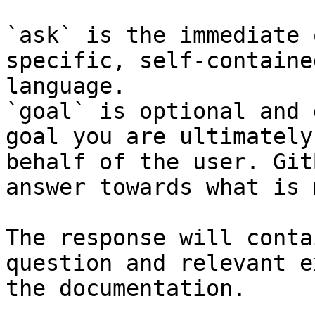
`ask` is the immediate 
specific, self-containe
language.

`goal` is optional and 
goal you are ultimately
behalf of the user. Git
answer towards what is 
The response will conta
question and relevant e
the documentation.
