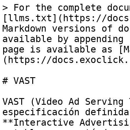
> For the complete docu
[llms.txt](https://docs
Markdown versions of do
available by appending 
page is available as [M
(https://docs.exoclick.
# VAST

VAST (Video Ad Serving 
especificación definida
**Interactive Advertisi