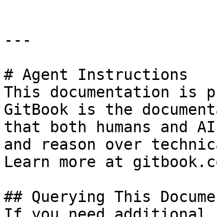
---

# Agent Instructions

This documentation is p
GitBook is the document
that both humans and AI
and reason over technic
Learn more at gitbook.co
## Querying This Docume
If you need additional 