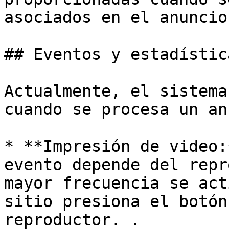
asociados en el anuncio.
## Eventos y estadística
Actualmente, el sistema
cuando se procesa un an
* **Impresión de video:
evento depende del repr
mayor frecuencia se act
sitio presiona el botón
reproductor. .
