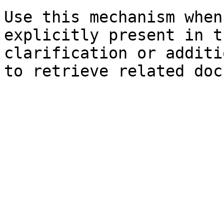
Use this mechanism when
explicitly present in t
clarification or additi