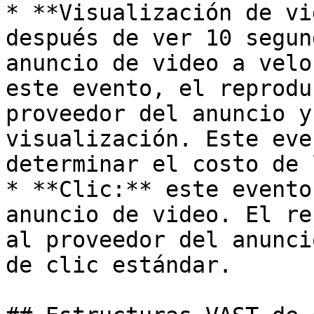
* **Visualización de vi
después de ver 10 segun
anuncio de video a velo
este evento, el reprodu
proveedor del anuncio y
visualización. Este eve
determinar el costo de 
* **Clic:** este evento
anuncio de video. El re
al proveedor del anunci
de clic estándar.
