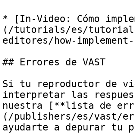
* [In-Video: Cómo imple
(/tutorials/es/tutorial
editores/how-implement-
## Errores de VAST

Si tu reproductor de vi
interpretar las respues
nuestra [**lista de err
(/publishers/es/vast/er
ayudarte a depurar tu p