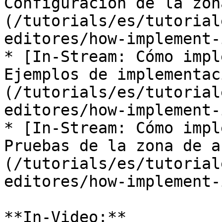
Configuración de la zon
(/tutorials/es/tutorial
editores/how-implement-
* [In-Stream: Cómo impl
Ejemplos de implementac
(/tutorials/es/tutorial
editores/how-implement-
* [In-Stream: Cómo impl
Pruebas de la zona de a
(/tutorials/es/tutorial
editores/how-implement-
**In-Video:**
