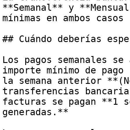
**Semanal** y **Mensual
mínimas en ambos casos 
## Cuándo deberías espe
Los pagos semanales se 
importe mínimo de pago 
la semana anterior **(N
transferencias bancaria
facturas se pagan **1 s
generadas.**
