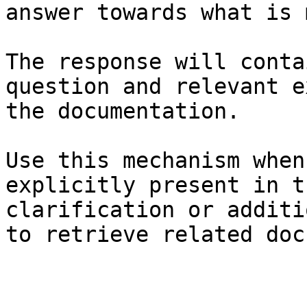
answer towards what is 
The response will conta
question and relevant e
the documentation.

Use this mechanism when
explicitly present in t
clarification or additi