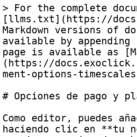
> For the complete docu
[llms.txt](https://docs
Markdown versions of do
available by appending 
page is available as [M
(https://docs.exoclick.
ment-options-timescales
# Opciones de pago y pla
Como editor, puedes aña
haciendo clic en **tu n