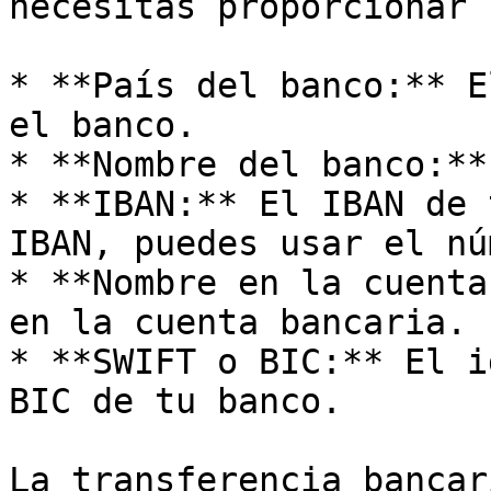
necesitas proporcionar 
* **País del banco:** E
el banco.

* **Nombre del banco:**
* **IBAN:** El IBAN de 
IBAN, puedes usar el nú
* **Nombre en la cuenta
en la cuenta bancaria.

* **SWIFT o BIC:** El i
BIC de tu banco.

La transferencia bancar