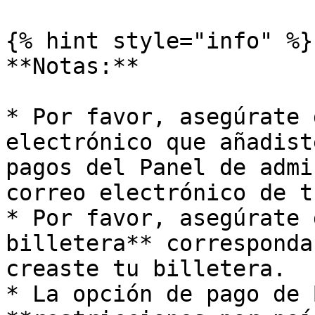
{% hint style="info" %}

**Notas:**

* Por favor, asegúrate 
electrónico que añadist
pagos del Panel de admi
correo electrónico de t
* Por favor, asegúrate 
billetera** corresponda
creaste tu billetera.

* La opción de pago de 