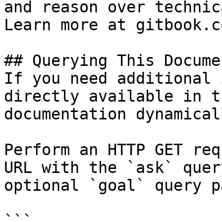
and reason over technic
Learn more at gitbook.co
## Querying This Docume
If you need additional 
directly available in t
documentation dynamical
Perform an HTTP GET req
URL with the `ask` quer
optional `goal` query p
```
