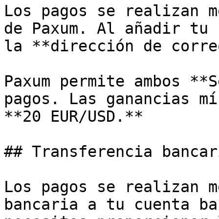
Los pagos se realizan m
de Paxum. Al añadir tu 
la **dirección de corre
Paxum permite ambos **S
pagos. Las ganancias mí
**20 EUR/USD.**

## Transferencia bancari
Los pagos se realizan m
bancaria a tu cuenta ba