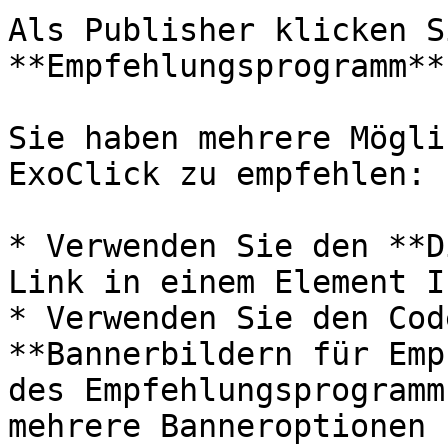
Als Publisher klicken S
**Empfehlungsprogramm**
Sie haben mehrere Mögli
ExoClick zu empfehlen:

* Verwenden Sie den **D
Link in einem Element I
* Verwenden Sie den Cod
**Bannerbildern für Emp
des Empfehlungsprogramm
mehrere Banneroptionen 