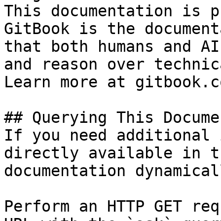
This documentation is p
GitBook is the document
that both humans and AI
and reason over technic
Learn more at gitbook.co
## Querying This Docume
If you need additional 
directly available in t
documentation dynamical
Perform an HTTP GET req