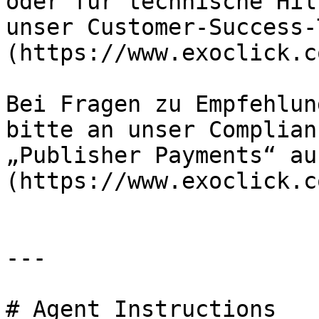
oder für technische Hil
unser Customer-Success-
(https://www.exoclick.c
Bei Fragen zu Empfehlun
bitte an unser Complian
„Publisher Payments“ au
(https://www.exoclick.c
---

# Agent Instructions
