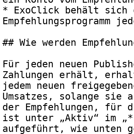
* ExoClick behält sich 
Empfehlungsprogramm jed
## Wie werden Empfehlun
Für jeden neuen Publish
Zahlungen erhält, erhal
jedem neuen freigegeben
Umsatzes, solange sie a
der Empfehlungen, für d
ist unter „Aktiv“ im „*
aufgeführt, wie unten g