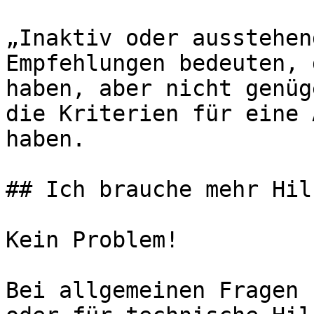
„Inaktiv oder ausstehen
Empfehlungen bedeuten, 
haben, aber nicht genüg
die Kriterien für eine 
haben.

## Ich brauche mehr Hilf
Kein Problem!

Bei allgemeinen Fragen 