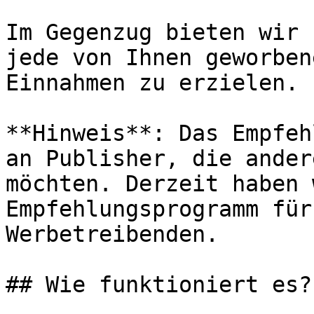
Im Gegenzug bieten wir 
jede von Ihnen geworben
Einnahmen zu erzielen.

**Hinweis**: Das Empfeh
an Publisher, die ander
möchten. Derzeit haben 
Empfehlungsprogramm für
Werbetreibenden.

## Wie funktioniert es?
