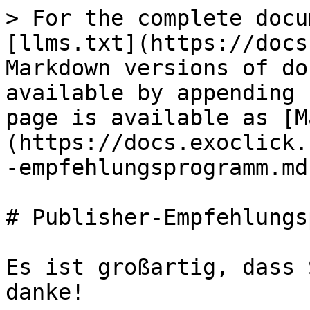
> For the complete docu
[llms.txt](https://docs
Markdown versions of do
available by appending 
page is available as [M
(https://docs.exoclick.
-empfehlungsprogramm.md)
# Publisher-Empfehlungs
Es ist großartig, dass 
danke!
