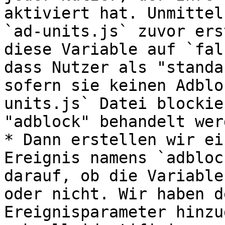
aktiviert hat. Unmittel
`ad-units.js` zuvor ers
diese Variable auf `fal
dass Nutzer als "standa
sofern sie keinen Adblo
units.js` Datei blockie
"adblock" behandelt werd
* Dann erstellen wir ei
Ereignis namens `adbloc
darauf, ob die Variable
oder nicht. Wir haben d
Ereignisparameter hinzu