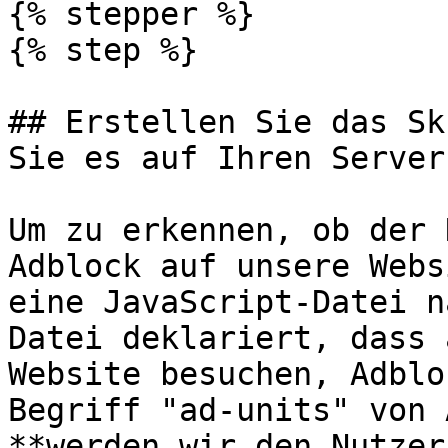
{% stepper %}

{% step %}

## Erstellen Sie das Sk
Sie es auf Ihren Server
Um zu erkennen, ob der 
Adblock auf unsere Webs
eine JavaScript-Datei n
Datei deklariert, dass 
Website besuchen, Adblo
Begriff "ad-units" von 
**werden wir den Nutzer