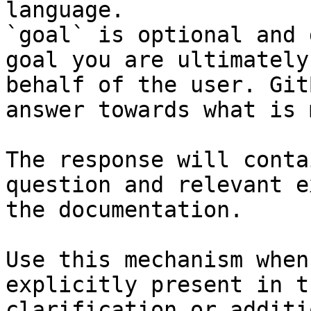
language.

`goal` is optional and 
goal you are ultimately
behalf of the user. Git
answer towards what is 
The response will conta
question and relevant e
the documentation.

Use this mechanism when
explicitly present in t
clarification or additi