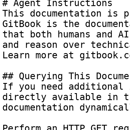
# Agent Instructions

This documentation is p
GitBook is the document
that both humans and AI
and reason over technic
Learn more at gitbook.co
## Querying This Docume
If you need additional 
directly available in t
documentation dynamical
Perform an HTTP GET req