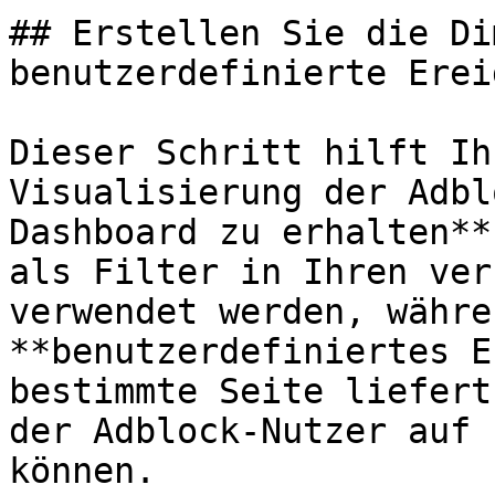
## Erstellen Sie die Di
benutzerdefinierte Erei
Dieser Schritt hilft Ih
Visualisierung der Adbl
Dashboard zu erhalten**
als Filter in Ihren ver
verwendet werden, währe
**benutzerdefiniertes E
bestimmte Seite liefert
der Adblock-Nutzer auf 
können.
