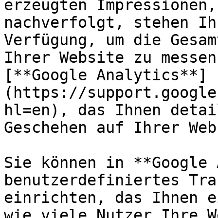
erzeugten Impressionen,
nachverfolgt, stehen Ih
Verfügung, um die Gesam
Ihrer Website zu messen
[**Google Analytics**]
(https://support.google
hl=en), das Ihnen detai
Geschehen auf Ihrer Web
Sie können in **Google 
benutzerdefiniertes Tra
einrichten, das Ihnen e
wie viele Nutzer Ihre W