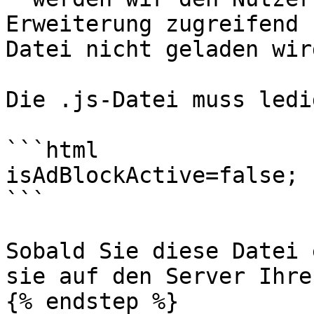
Erweiterung zugreifend 
Datei nicht geladen wird
Die .js-Datei muss ledi
```html

isAdBlockActive=false;

```

Sobald Sie diese Datei 
sie auf den Server Ihre
{% endstep %}
