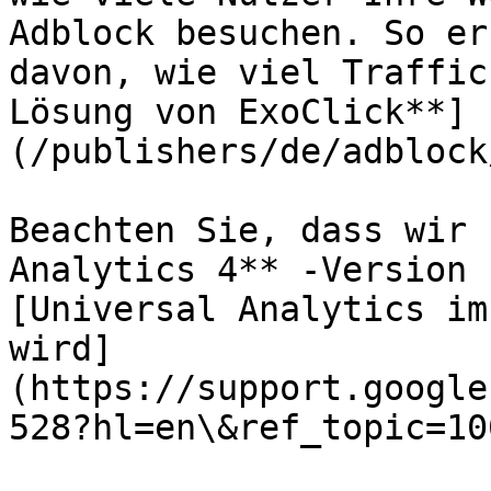
Adblock besuchen. So er
davon, wie viel Traffic
Lösung von ExoClick**]
(/publishers/de/adblock
Beachten Sie, dass wir 
Analytics 4** -Version 
[Universal Analytics im
wird]
(https://support.google
528?hl=en\&ref_topic=10