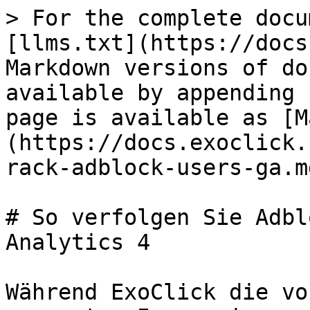
> For the complete docu
[llms.txt](https://docs
Markdown versions of do
available by appending 
page is available as [M
(https://docs.exoclick.
rack-adblock-users-ga.md
# So verfolgen Sie Adbl
Analytics 4

Während ExoClick die vo