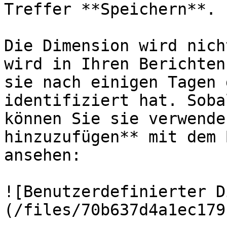
Treffer **Speichern**.

Die Dimension wird nich
wird in Ihren Berichten
sie nach einigen Tagen 
identifiziert hat. Soba
können Sie sie verwende
hinzuzufügen** mit dem 
ansehen:

![Benutzerdefinierter D
(/files/70b637d4a1ec179