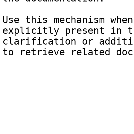
Use this mechanism when
explicitly present in t
clarification or additi