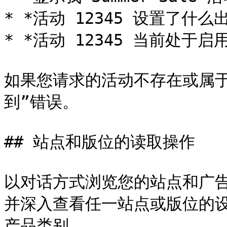
* *活动 12345 设置了什么
* *活动 12345 当前处于启
如果您请求的活动不存在或属
到”错误。

## 站点和版位的读取操作

以对话方式浏览您的站点和广
并深入查看任一站点或版位的
产品类别。
