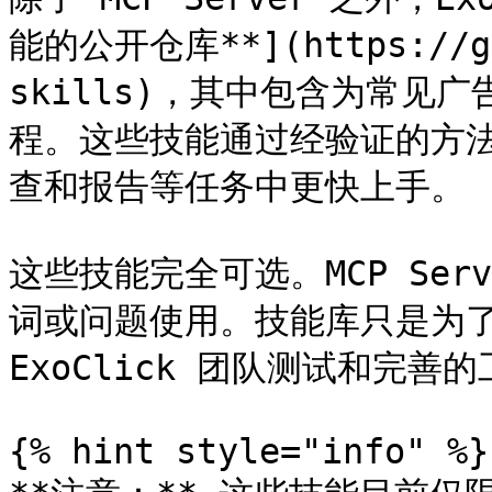
能的公开仓库**](https://gi
skills)，其中包含为常见
程。这些技能通过经验证的方
查和报告等任务中更快上手。

这些技能完全可选。MCP Se
词或问题使用。技能库只是为了
ExoClick 团队测试和完善的
{% hint style="info" %}
