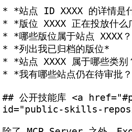
* *站点 ID XXXX 的详情是
* *版位 XXXX 正在投放什么
* *哪些版位属于站点 XXXX？*
* *列出我已归档的版位*

* *站点 XXXX 属于哪些类别？
* *我有哪些站点仍在待审批？*
## 公开技能库 <a href="#pu
id="public-skills-repos
除了 MCP Server 之外，E