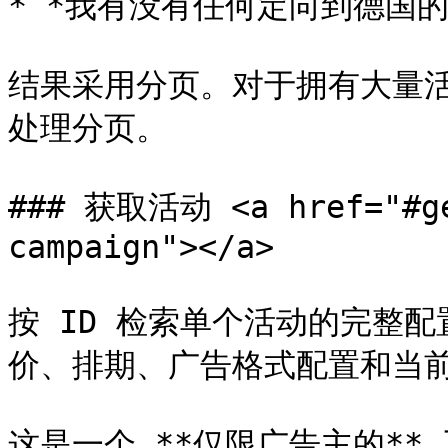
* *我有没有任何定向到德国的
结果采用分页。对于拥有大量活
处理分页。

### 获取活动 <a href="#ge
campaign"></a>

按 ID 检索单个活动的完整
价、排期、广告格式配置和当前
这是一个 **仅限广告主的** 