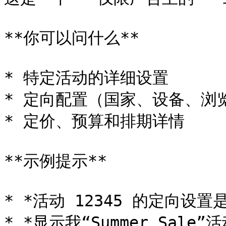
**你可以问什么**

* 特定活动的详细设置

* 定向配置（国家、设备、浏览
* 定价、预算和排期详情

**示例提示**

* *活动 12345 的定向设置是
* *显示我“Summer Sale