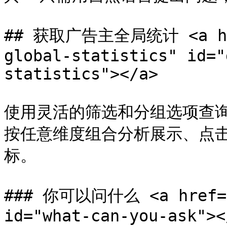
## 获取广告主全局统计 <a href
global-statistics" id="
statistics"></a>

使用灵活的筛选和分组选项查
按任意维度组合分析展示、点
标。

### 你可以问什么 <a href="#
id="what-can-you-ask"></