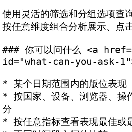
使用灵活的筛选和分组选项查
按任意维度组合分析展示、点击、
### 你可以问什么 <a href="#
id="what-can-you-ask-1"
* 某个日期范围内的版位表现

* 按国家、设备、浏览器、操
分

* 按任意指标查看表现最佳或最