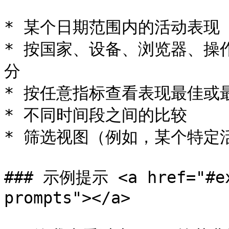
* 某个日期范围内的活动表现

* 按国家、设备、浏览器、操
分

* 按任意指标查看表现最佳或最
* 不同时间段之间的比较

* 筛选视图（例如，某个特定
### 示例提示 <a href="#ex
prompts"></a>
