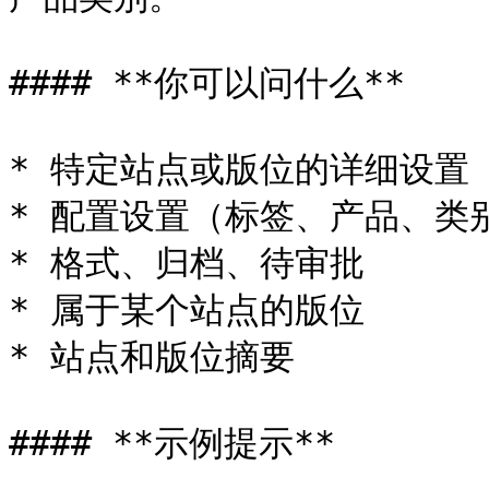
#### **你可以问什么**

* 特定站点或版位的详细设置

* 配置设置（标签、产品、类别
* 格式、归档、待审批

* 属于某个站点的版位

* 站点和版位摘要

#### **示例提示**
