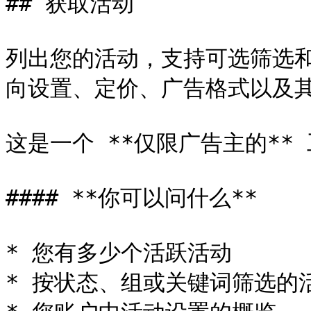
## 获取活动

列出您的活动，支持可选筛选
向设置、定价、广告格式以及其
这是一个 **仅限广告主的** 
#### **你可以问什么**

* 您有多少个活跃活动

* 按状态、组或关键词筛选的活