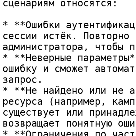
сценариям относятся:

* **Ошибки аутентификац
сессии истёк. Повторно 
администратора, чтобы п
* **Неверные параметры*
ошибку и сможет автомат
запрос.

* **Не найдено или не а
ресурса (например, камп
существует или принадле
возвращает понятную оши
* **Ограничения по част