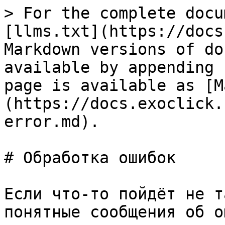
> For the complete docu
[llms.txt](https://docs
Markdown versions of do
available by appending 
page is available as [M
(https://docs.exoclick.
error.md).

# Обработка ошибок

Если что-то пойдёт не т
понятные сообщения об о