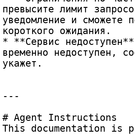
превысите лимит запросо
уведомление и сможете п
короткого ожидания.

* **Сервис недоступен**
временно недоступен, со
укажет.

---

# Agent Instructions

This documentation is p