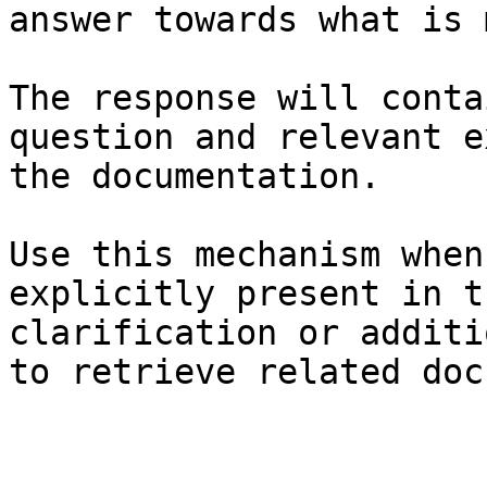
answer towards what is 
The response will conta
question and relevant e
the documentation.

Use this mechanism when
explicitly present in t
clarification or additi