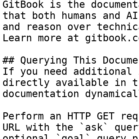
GitBook is the document
that both humans and AI
and reason over technic
Learn more at gitbook.co
## Querying This Docume
If you need additional 
directly available in t
documentation dynamical
Perform an HTTP GET req
URL with the `ask` quer
optional `goal` query p