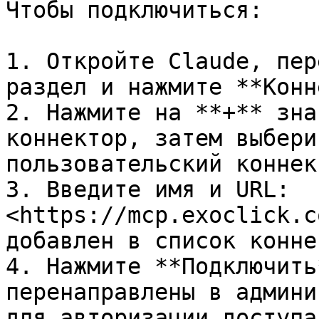
Чтобы подключиться:

1. Откройте Claude, пер
раздел и нажмите **Конн
2. Нажмите на **+** зна
коннектор, затем выбери
пользовательский коннек
3. Введите имя и URL: 
<https://mcp.exoclick.c
добавлен в список конне
4. Нажмите **Подключить
перенаправлены в админи
для авторизации доступа.