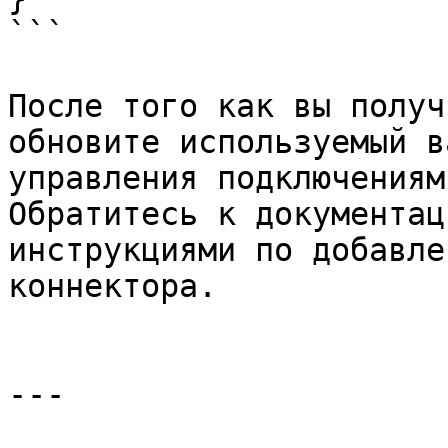
```

После того как вы получ
обновите используемый в
управления подключениям
Обратитесь к документац
инструкциями по добавле
коннектора.

---
