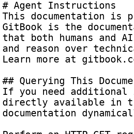
# Agent Instructions

This documentation is p
GitBook is the document
that both humans and AI
and reason over technic
Learn more at gitbook.co
## Querying This Docume
If you need additional 
directly available in t
documentation dynamical