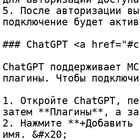
5. После авторизации вы
подключение будет активн
### ChatGPT <a href="#c
ChatGPT поддерживает MC
плагины. Чтобы подключи
1. Откройте ChatGPT, пе
затем **Плагины**, а за
2. Нажмите **+Добавить 
имя. &#x20;
