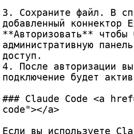
3. Сохраните файл. В сп
добавленный коннектор E
**Авторизовать** чтобы 
административную панель
доступ.

4. После авторизации вы
подключение будет активн
### Claude Code <a href
code"></a>

Если вы используете Cla