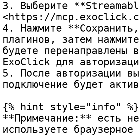
3. Выберите **Streamabl
<https://mcp.exoclick.c
4. Нажмите **Сохранить,
плагинов, затем нажмите
будете перенаправлены в
ExoClick для авторизаци
5. После авторизации вы
подключение будет активн
{% hint style="info" %}

**Примечание:** есть не
используете браузерное 