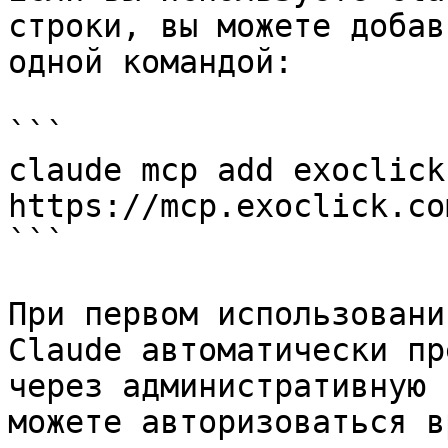
строки, вы можете добав
одной командой:

```

claude mcp add exoclick 
https://mcp.exoclick.co
```

При первом использовани
Claude автоматически пр
через административную 
можете авторизоваться в