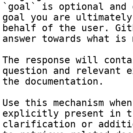
`goal` is optional and 
goal you are ultimately
behalf of the user. Git
answer towards what is 
The response will conta
question and relevant e
the documentation.

Use this mechanism when
explicitly present in t
clarification or additi