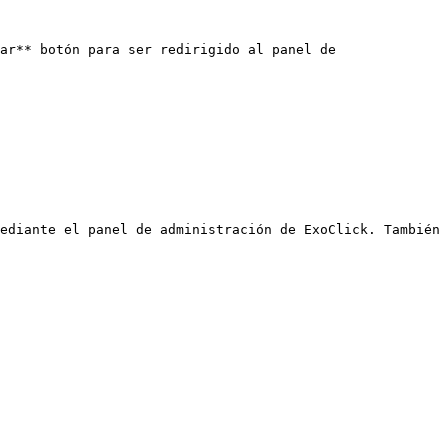
ar** botón para ser redirigido al panel de 
ediante el panel de administración de ExoClick. También 