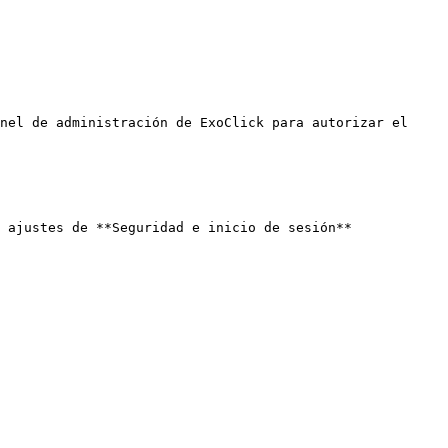
nel de administración de ExoClick para autorizar el 
 ajustes de **Seguridad e inicio de sesión** 