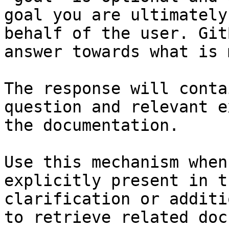
goal you are ultimately
behalf of the user. Git
answer towards what is 
The response will conta
question and relevant e
the documentation.

Use this mechanism when
explicitly present in t
clarification or additi