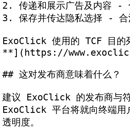
2. 传递和展示广告及内容 - 
3. 保存并传达隐私选择 - 合
ExoClick 使用的 TCF 目
**](https://www.exoclic
## 这对发布商意味着什么？

建议 ExoClick 的发布商与符
ExoClick 平台将就向终
透明度。
