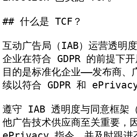
## 什么是 TCF？

互动广告局（IAB）运营透明度
企业在符合 GDPR 的前提下
目的是标准化企业——发布商、
续以符合 GDPR 和 ePriv
遵守 IAB 透明度与同意框架
他广告技术供应商至关重要，因为
ePrivacy 指令，并及时