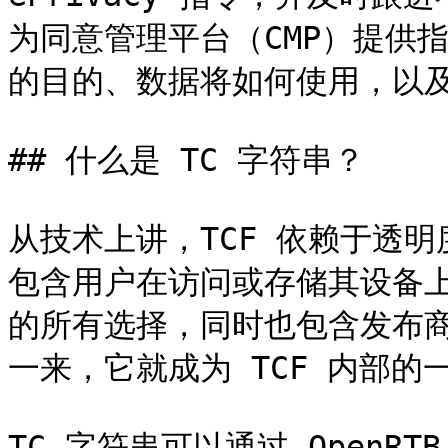
为同意管理平台（CMP）提供
的目的、数据将如何使用，以及
## 什么是 TC 字符串？

从技术上讲，TCF 依赖于透明度
包含用户在访问或存储其设备
的所有选择，同时也包含发布
一来，它就成为 TCF 内部的
TC 字符串可以通过 Open