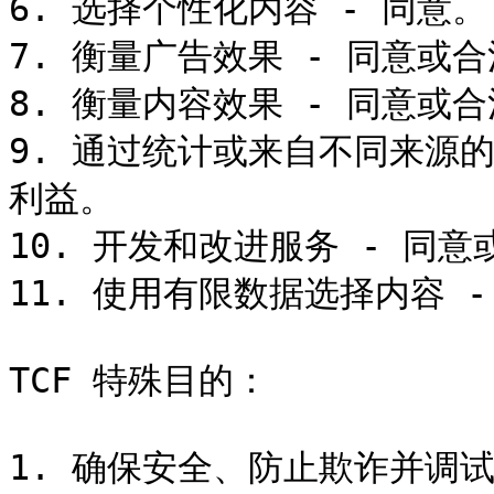
6. 选择个性化内容 - 同意。

7. 衡量广告效果 - 同意或合
8. 衡量内容效果 - 同意或合
9. 通过统计或来自不同来源
利益。

10. 开发和改进服务 - 同意
11. 使用有限数据选择内容 -
TCF 特殊目的：

1. 确保安全、防止欺诈并调试 