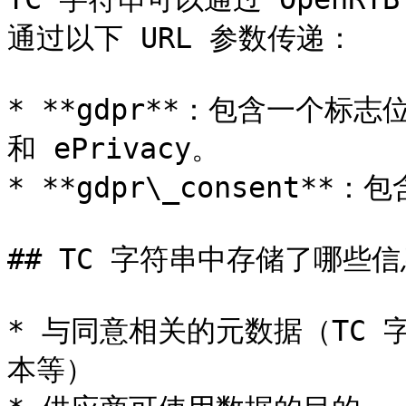
通过以下 URL 参数传递：

* **gdpr**：包含一个标志
和 ePrivacy。

* **gdpr\_consent**
## TC 字符串中存储了哪些信
* 与同意相关的元数据（TC
本等）
