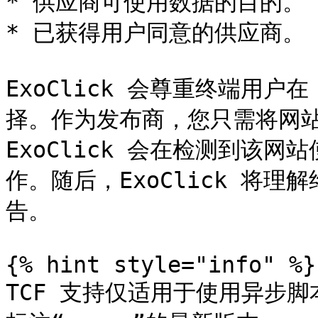
* 供应商可使用数据的目的。

* 已获得用户同意的供应商。

ExoClick 会尊重终端用户
择。作为发布商，您只需将网站与
ExoClick 会在检测到该网
作。随后，ExoClick 将
告。

{% hint style="info" %}

TCF 支持仅适用于使用异步