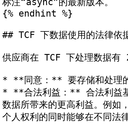
标注“async”的最新版本。

{% endhint %}

## TCF 下数据使用的法律依
供应商在 TCF 下处理数据有 
* **同意：** 要存储和处
* **合法利益：** 合法利
数据所带来的更高利益。例如
个人权利的同时能够在不同法律