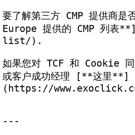
要了解第三方 CMP 提供商是否符
Europe 提供的 CMP 列表**](
list/).

如果您对 TCF 和 Cooki
或客户成功经理 [**这里**]
(https://www.exoclick.c
---
