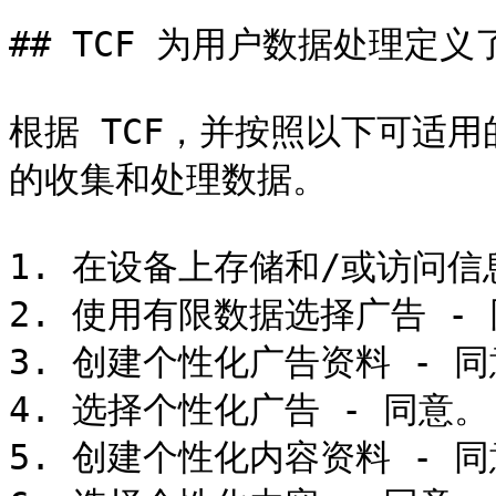
## TCF 为用户数据处理定义
根据 TCF，并按照以下可适
的收集和处理数据。

1. 在设备上存储和/或访问信息
2. 使用有限数据选择广告 -
3. 创建个性化广告资料 - 同
4. 选择个性化广告 - 同意。

5. 创建个性化内容资料 - 同