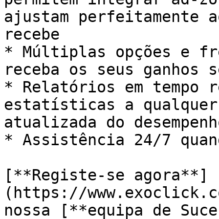
ajustam perfeitamente a
recebe

* Múltiplas opções e fr
receba os seus ganhos s
* Relatórios em tempo r
estatísticas a qualquer
atualizada do desempenh
* Assistência 24/7 quan
[**Registe-se agora**]
(https://www.exoclick.c
nossa [**equipa de Suce