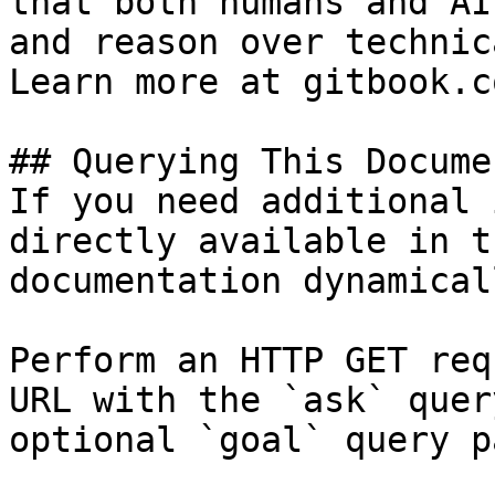
that both humans and AI
and reason over technic
Learn more at gitbook.co
## Querying This Docume
If you need additional 
directly available in t
documentation dynamical
Perform an HTTP GET req
URL with the `ask` quer
optional `goal` query p