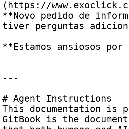
(https://www.exoclick.c
**Novo pedido de inform
tiver perguntas adiciona
**Estamos ansiosos por 
---

# Agent Instructions

This documentation is p
GitBook is the document