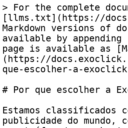
> For the complete docu
[llms.txt](https://docs
Markdown versions of do
available by appending 
page is available as [M
(https://docs.exoclick.
que-escolher-a-exoclick
# Por que escolher a Ex
Estamos classificados c
publicidade do mundo, c