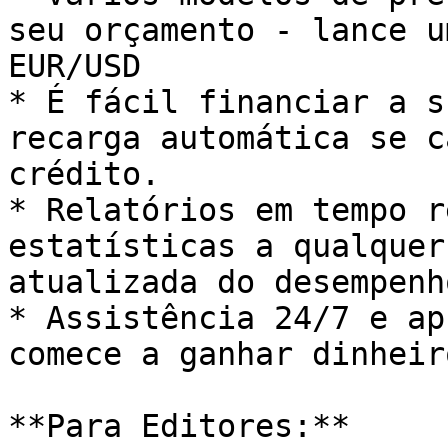
seu orçamento - lance u
EUR/USD

* É fácil financiar a s
recarga automática se c
crédito.

* Relatórios em tempo r
estatísticas a qualquer
atualizada do desempenh
* Assistência 24/7 e ap
comece a ganhar dinheir
**Para Editores:**
