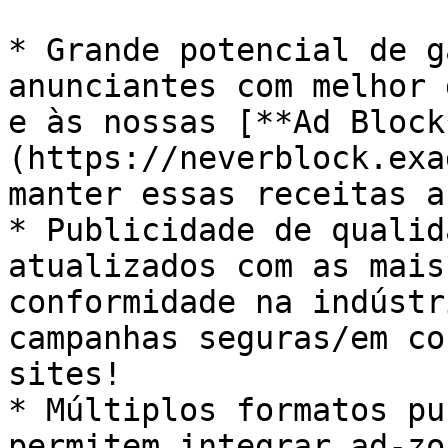
* Grande potencial de g
anunciantes com melhor 
e às nossas [**Ad Block
(https://neverblock.exa
manter essas receitas a
* Publicidade de qualid
atualizados com as mais
conformidade na indústr
campanhas seguras/em co
sites!

* Múltiplos formatos pu
permitem integrar ad-zo