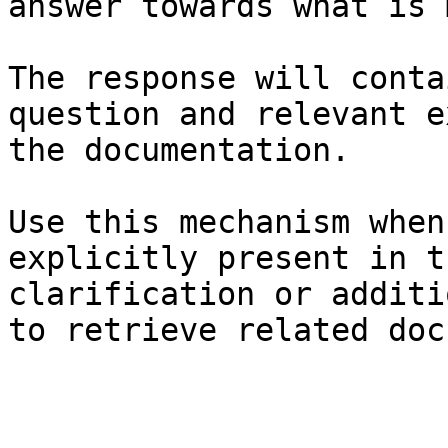
answer towards what is 
The response will conta
question and relevant e
the documentation.

Use this mechanism when
explicitly present in t
clarification or additi