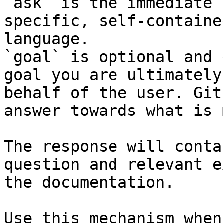
`ask` is the immediate 
specific, self-containe
language.

`goal` is optional and 
goal you are ultimately
behalf of the user. Git
answer towards what is 
The response will conta
question and relevant e
the documentation.

Use this mechanism when