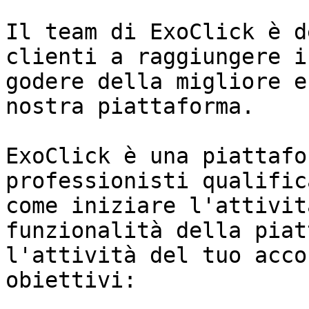
Il team di ExoClick è d
clienti a raggiungere i
godere della migliore e
nostra piattaforma.

ExoClick è una piattafo
professionisti qualific
come iniziare l'attivit
funzionalità della piat
l'attività del tuo acco
obiettivi:
