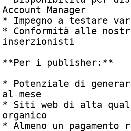
Account Manager

* Impegno a testare var
* Conformità alle nostr
inserzionisti

**Per i publisher:**

* Potenziale di generar
al mese

* Siti web di alta qual
organico

* Almeno un pagamento r