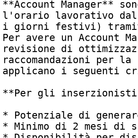
**Account Manager** son
l'orario lavorativo dal
i giorni festivi) trami
Per avere un Account Ma
revisione di ottimizzaz
raccomandazioni per la 
applicano i seguenti cr
**Per gli inserzionisti:
* Potenziale di generar
* Minimo di 2 mesi di sp
* Disponibilità per dis