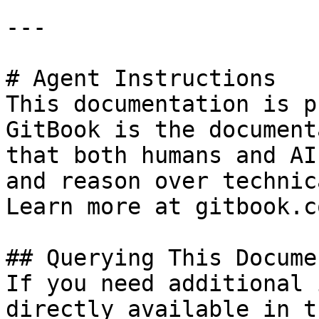
---

# Agent Instructions

This documentation is p
GitBook is the document
that both humans and AI
and reason over technic
Learn more at gitbook.co
## Querying This Docume
If you need additional 
directly available in t