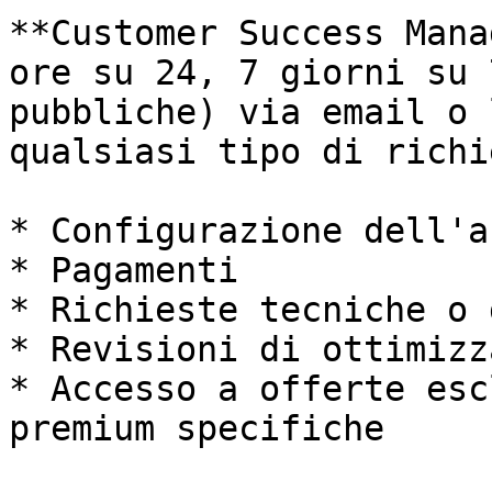
**Customer Success Mana
ore su 24, 7 giorni su 
pubbliche) via email o 
qualsiasi tipo di richi
* Configurazione dell'a
* Pagamenti

* Richieste tecniche o 
* Revisioni di ottimizz
* Accesso a offerte esc
premium specifiche
