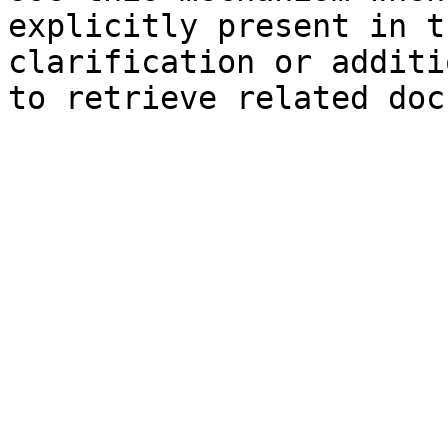
explicitly present in t
clarification or additi