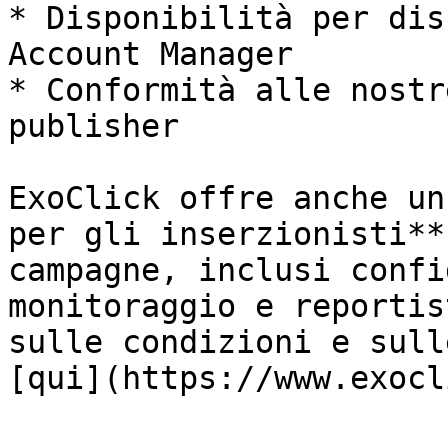
* Disponibilità per dis
Account Manager

* Conformità alle nostr
publisher

ExoClick offre anche un
per gli inserzionisti**
campagne, inclusi confi
monitoraggio e reportis
sulle condizioni e sull
[qui](https://www.exocl