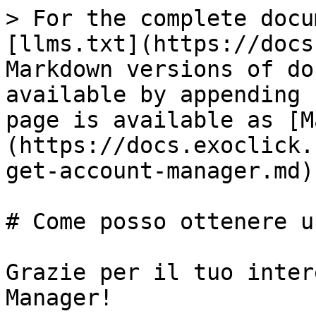
> For the complete docu
[llms.txt](https://docs
Markdown versions of do
available by appending 
page is available as [M
(https://docs.exoclick.
get-account-manager.md).
# Come posso ottenere u
Grazie per il tuo inter
Manager!
