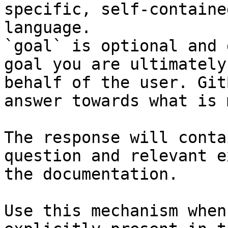
specific, self-containe
language.

`goal` is optional and 
goal you are ultimately
behalf of the user. Git
answer towards what is 
The response will conta
question and relevant e
the documentation.

Use this mechanism when