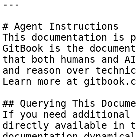
---

# Agent Instructions

This documentation is p
GitBook is the document
that both humans and AI
and reason over technic
Learn more at gitbook.co
## Querying This Docume
If you need additional 
directly available in t
documentation dynamical