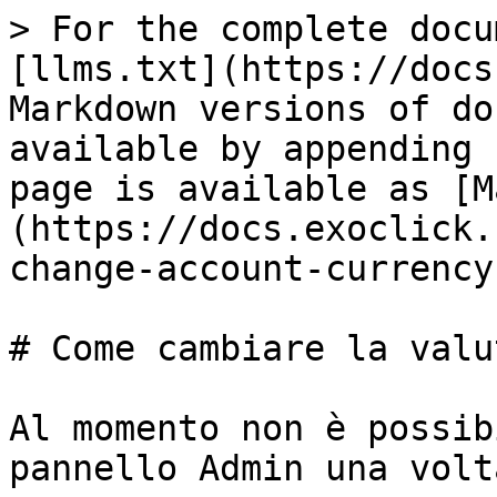
> For the complete docu
[llms.txt](https://docs
Markdown versions of do
available by appending 
page is available as [M
(https://docs.exoclick.
change-account-currency
# Come cambiare la valu
Al momento non è possib
pannello Admin una volt