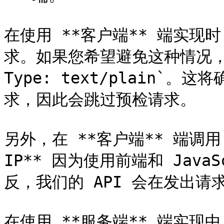
在使用 **客户端** 端实现
求。如果您希望避免这种情况，请
Type: text/plain`
求，因此会跳过预检请求。

另外，在 **客户端** 端调用 
IP** 因为使用前端和 Java
反，我们的 API 会在发出请求
在使用 **服务端** 端实现