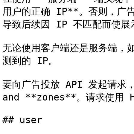
用户的正确 IP**。否则，
导致后续因 IP 不匹配而使展
无论使用客户端还是服务端，如
测到的 IP。

要向广告投放 API 发起请求，
and **zones**。请求使用 
## user
