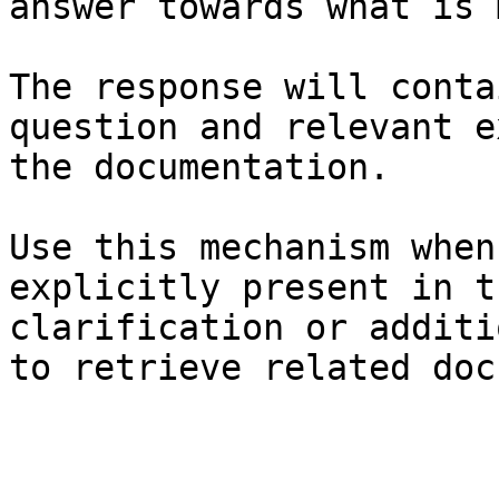
answer towards what is 
The response will conta
question and relevant e
the documentation.

Use this mechanism when
explicitly present in t
clarification or additi