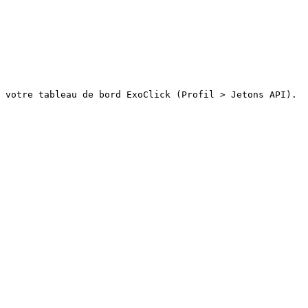
 votre tableau de bord ExoClick (Profil > Jetons API).
