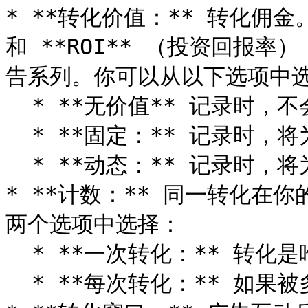
* **转化价值：** 转化佣金。
和 **ROI** （投资回报
告系列。你可以从以下选项中选
  * **无价值** 记录时，不会为该目标关联任何金额。

  * **固定：** 记录时，将为该目标关联你提供的固定金额。

  * **动态：** 记录时，将为该目标关联动态金额。

* **计数：** 同一转化在
两个选项中选择：

  * **一次转化：** 转化是唯一的，只能调用一次。

  * **每次转化：** 如果被多次调用，每次转化都会被计数。
