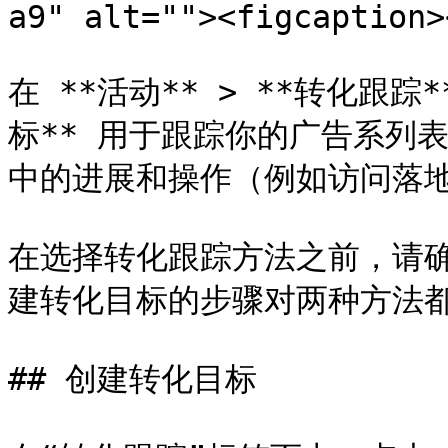
a9" alt=""><figcaption>
在 **活动** > **转化跟
标** 用于跟踪你的广告系列
中的进展和操作（例如访问落地
在选择转化跟踪方法之前，请确
建转化目标的步骤对两种方法都
## 创建转化目标
