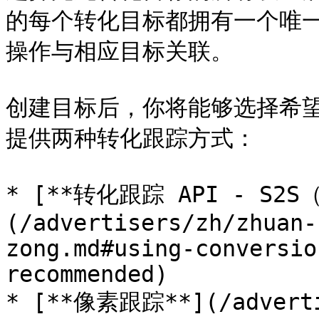
的每个转化目标都拥有一个唯一的
操作与相应目标关联。

创建目标后，你将能够选择希
提供两种转化跟踪方式：

* [**转化跟踪 API - S2S
(/advertisers/zh/zhuan-
zong.md#using-conversio
recommended)

* [**像素跟踪**](/adverti