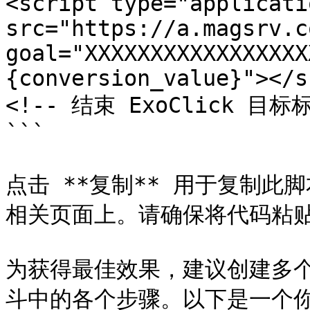
<script type="applicati
src="https://a.magsrv.c
goal="XXXXXXXXXXXXXXXXX
{conversion_value}"></s
<!-- 结束 ExoClick 目标
```

点击 **复制** 用于复制
相关页面上。请确保将代码粘贴到你
为获得最佳效果，建议创建多
斗中的各个步骤。以下是一个你