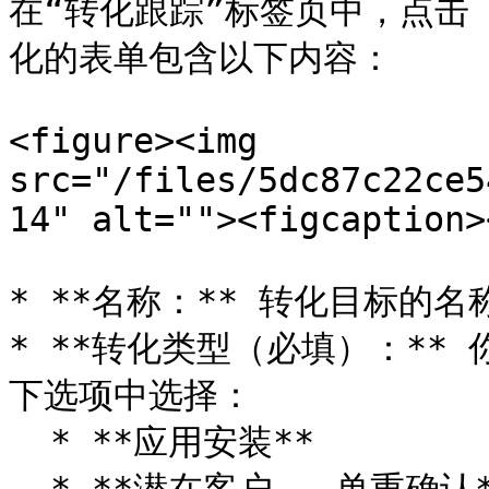
在“转化跟踪”标签页中，点击 
化的表单包含以下内容：

<figure><img 
src="/files/5dc87c22ce5
14" alt=""><figcaption>
* **名称：** 转化目标的名称
* **转化类型（必填）：**
下选项中选择：

  * **应用安装**
