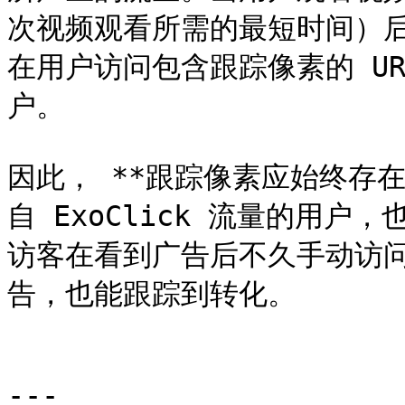
次视频观看所需的最短时间）后，
在用户访问包含跟踪像素的 U
户。

因此， **跟踪像素应始终存
自 ExoClick 流量的用
访客在看到广告后不久手动访
告，也能跟踪到转化。

---
