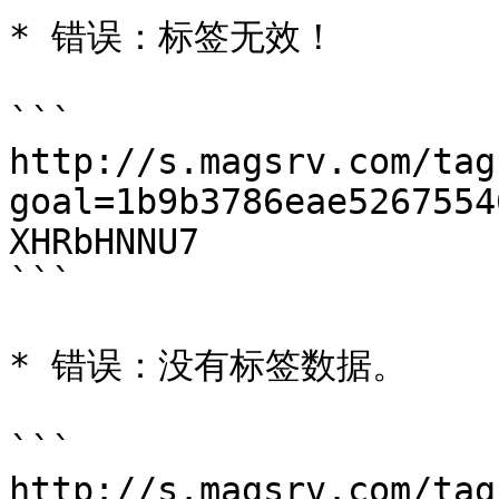
* 错误：标签无效！

```

http://s.magsrv.com/tag
goal=1b9b3786eae5267554
XHRbHNNU7

```

* 错误：没有标签数据。

```

http://s.magsrv.com/tag