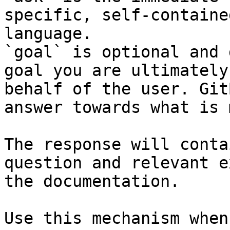
specific, self-containe
language.

`goal` is optional and 
goal you are ultimately
behalf of the user. Git
answer towards what is 
The response will conta
question and relevant e
the documentation.

Use this mechanism when