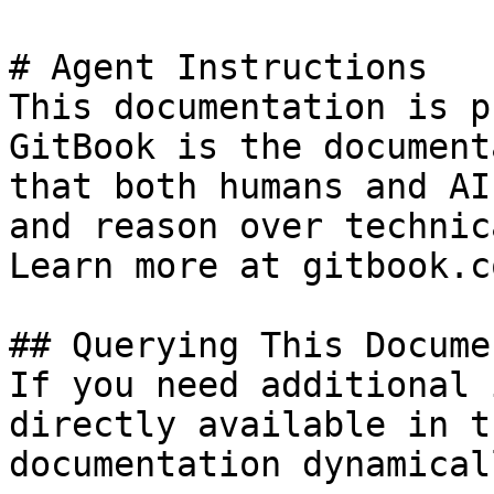
# Agent Instructions

This documentation is p
GitBook is the document
that both humans and AI
and reason over technic
Learn more at gitbook.co
## Querying This Docume
If you need additional 
directly available in t
documentation dynamical