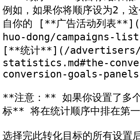
例如，如果你将顺序设为2，这个
自你的 [**广告活动列表**](/ad
huo-dong/campaigns-lis
[**统计**](/advertisers/
statistics.md#the-conve
conversion-goals-panels)
**注意：** 如果你设置了多
标** 将在统计顺序中排在第一
选择完此转化目标的所有设置后