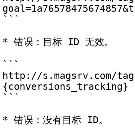
goal=1a76578475674857&ta
```

* 错误：目标 ID 无效。

```

http://s.magsrv.com/tag
{conversions_tracking}

```

* 错误：没有目标 ID。
