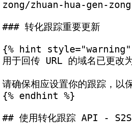
zong/zhuan-hua-gen-zong
### 转化跟踪重要更新

{% hint style="warning" 
用于回传 URL 的域名已更改为 **
请确保相应设置你的跟踪，以保
{% endhint %}

## 使用转化跟踪 API - S2