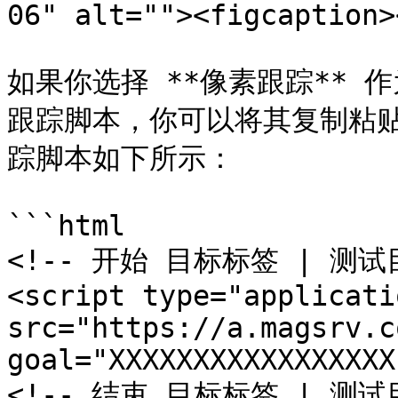
06" alt=""><figcaption>
如果你选择 **像素跟踪**
跟踪脚本，你可以将其复制粘
踪脚本如下所示：

```html

<!-- 开始 目标标签 | 测试目
<script type="applicati
src="https://a.magsrv.c
goal="XXXXXXXXXXXXXXXXX
<!-- 结束 目标标签 | 测试目