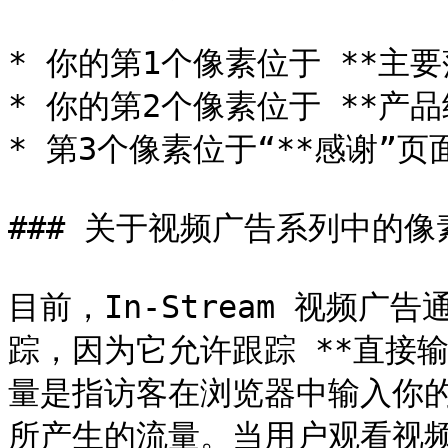
* 你的第1个像素位于 **主要落
* 你的第2个像素位于 **产品
* 第3个像素位于“**感谢”页
### 关于视频广告系列中的像
目前，In-Stream 视频
踪，因为它允许跟踪 **直接输入
量是指访客在浏览器中输入你
所产生的流量。当用户观看视频广