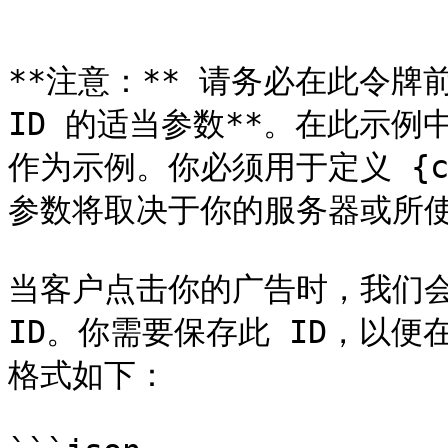
```

**注意：** 请务必在此令牌前
ID 的适当参数**。在此示例中，
作为示例。你必须用于定义 {conv
参数将取决于你的服务器或所使
当客户点击你的广告时，我们会
ID。你需要保存此 ID，以便在调
格式如下：
