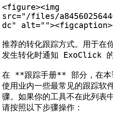
<figure><img 
src="/files/a8456025644
dc" alt=""><figcaption>
推荐的转化跟踪方式。用于在
发生转化时通知 ExoClick 
在 **跟踪手册** 部分，
使用业内一些最常见的跟踪软
骤。如果你的工具不在此列表
请按照以下步骤操作：
