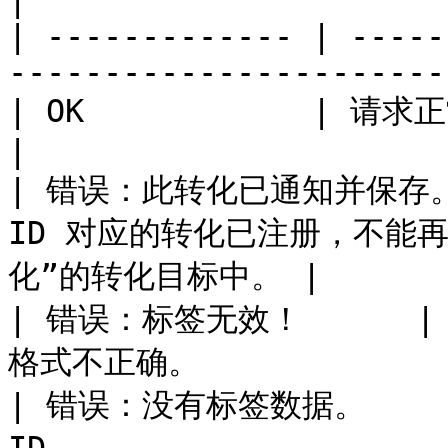
|

| ------------- | -----
-----------------------
| OK            | 请求正常。转化已注册                           
|

| 错误：此转化已通知并保存。 | 此
ID 对应的转化已注册，不能
化”的转化目标中。 |

| 错误：标签无效！      | co
格式不正确。               
| 错误：没有标签数据。    | 缺