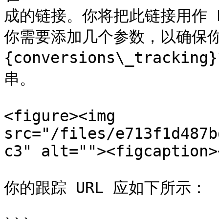
成的链接。你将把此链接用作 ExoC
你需要添加几个参数，以确保你
{conversions\_trackin
串。

<figure><img 
src="/files/e713f1d487b
c3" alt=""><figcaption>
你的跟踪 URL 应如下所示：
