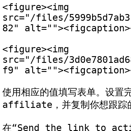
<figure><img 
src="/files/5999b5d7ab3
82" alt=""><figcaption>
<figure><img 
src="/files/3d0e7801ad6
f9" alt=""><figcaption>
使用相应的值填写表单。设置完成后
affiliate，并复制你想跟踪
在“Send the link to a