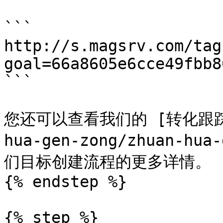
```

http://s.magsrv.com/tag
goal=66a8605e6cce49fbb8
```

您还可以查看我们的 [转化跟踪](/
hua-gen-zong/zhuan-h
们目标创建流程的更多详情。

{% endstep %}

{% step %}
