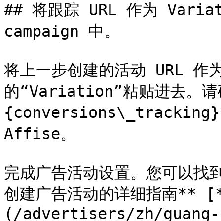
## 将跟踪 URL 作为 Variat
campaign 中。

将上一步创建的活动 URL 作为 
的“Variation”粘贴进去。
{conversions\_tracki
Affise。

完成广告活动设置。您可以找到一份
创建广告活动的详细指南** [*
(/advertisers/zh/guang-