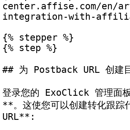
center.affise.com/en/ar
integration-with-affili
{% stepper %}

{% step %}

## 为 Postback URL 创建目
登录您的 ExoClick 管理面板
**。这使您可以创建转化跟踪代码
URL**:
