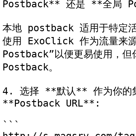
Postback** 还是 **全局 Po
本地 postback 适用于特定
使用 ExoClick 作为流量来
Postback”以便更易使用
Postback。

4. 选择 **默认** 作为你
**Postback URL**:

```
