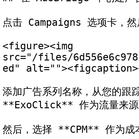
点击 Campaigns 选项卡，然后
<figure><img 
src="/files/6d556e6c978
ed" alt=""><figcaption>
添加广告系列名称，从您的跟踪 
**ExoClick** 作为流量来源
然后，选择 **CPM** 作为成