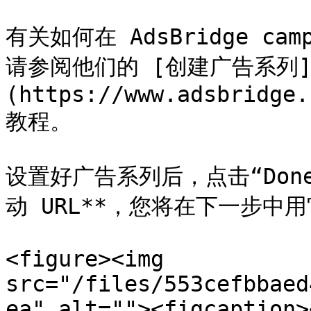
有关如何在 AdsBridge c
请参阅他们的 [创建广告系列
(https://www.adsbridge.
教程。

设置好广告系列后，点击“Done”
动 URL**，您将在下一步中用它
<figure><img 
src="/files/553cefbbaed
ea" alt=""><figcaption>