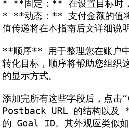
* **固定：** 在设置目标
* **动态：** 支付金额的值将
值传递将在本指南后文详细说明
**顺序** 用于整理您在账
转化目标，顺序将帮助您组织
的显示方式。

添加完所有这些字段后，点击“C
Postback URL 的结构以
的 Goal ID。其外观应类似如