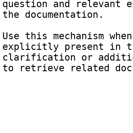
question and relevant e
the documentation.

Use this mechanism when
explicitly present in t
clarification or additi