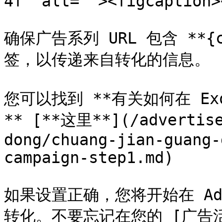
4f" alt=""><figcaption>
确保广告系列 URL 包含 **{con
签，以传递来自转化的信息。

您可以找到 **有关如何在 Ex
** [**这里**](/advertise
dong/chuang-jian-guang-
campaign-step1.md)

如果设置正确，您将开始在 AdsB
转化。不要忘记在您的 [广告