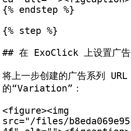
{% endstep %}

{% step %}

## 在 ExoClick 上设置广告
将上一步创建的广告系列 URL 
的“Variation”：

<figure><img 
src="/files/b8eda069e95