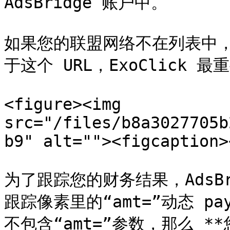
AdsBridge 账户中。

如果您的联盟网络不在列表中，
于这个 URL，ExoClick 最重
<figure><img 
src="/files/b8a3027705b
b9" alt=""><figcaption>
为了跟踪您的财务结果，AdsBri
跟踪像素里的“amt=”动态 pay
不包含“amt=”参数，那么 **您