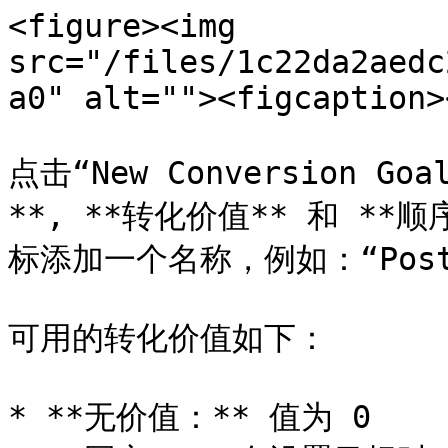
<figure><img 
src="/files/1c22da2aedc
a0" alt=""><figcaption>
点击“New Conversion 
**, **转化价值** 和 **
标添加一个名称，例如：“Postb
可用的转化价值如下：

* **无价值：** 值为 0
