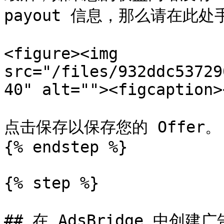
payout 信息，那么请在此处手
<figure><img 
src="/files/932ddc53729
40" alt=""><figcaption>
点击保存以保存您的 Offer。

{% endstep %}

{% step %}

## 在 AdsBridge 中创建广