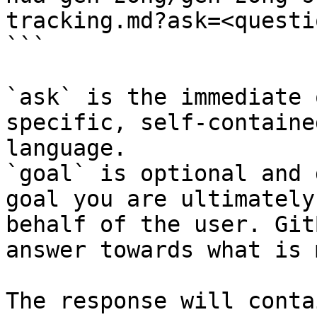
tracking.md?ask=<questi
```

`ask` is the immediate 
specific, self-containe
language.

`goal` is optional and 
goal you are ultimately
behalf of the user. Git
answer towards what is 
The response will conta