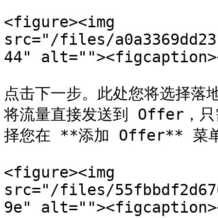
<figure><img 
src="/files/a0a3369dd23
44" alt=""><figcaption>
点击下一步。此处您将选择落地
将流量直接发送到 Offer，
择您在 **添加 Offer** 菜
<figure><img 
src="/files/55fbbdf2d67
9e" alt=""><figcaption>