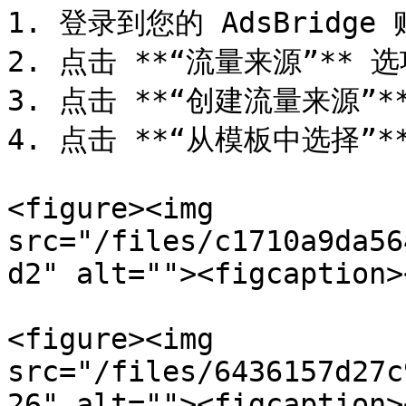
1. 登录到您的 AdsBridge 
2. 点击 **“流量来源”** 选
3. 点击 **“创建流量来源”**
4. 点击 **“从模板中选择”** 
<figure><img 
src="/files/c1710a9da56
d2" alt=""><figcaption>
<figure><img 
src="/files/6436157d27c
26" alt=""><figcaption>