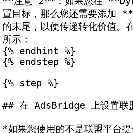
**注意 2**：如果您在 **Dyn
置目标，那么您还需要添加 **\&v
的末尾，以便传递转化价值。在
所示：

{% endhint %}

{% endstep %}

{% step %}

## 在 AdsBridge 上设置联
*如果您使用的不是联盟平台提供的