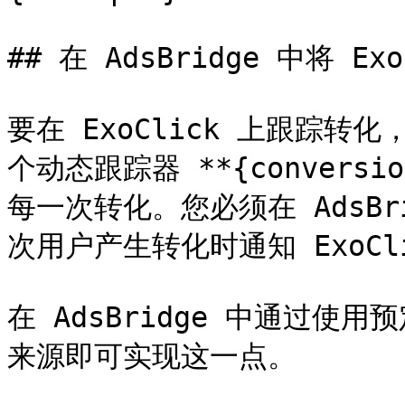
## 在 AdsBridge 中将 
要在 ExoClick 上跟踪转
个动态跟踪器 **{conversio
每一次转化。您必须在 AdsB
次用户产生转化时通知 ExoClic
在 AdsBridge 中通过使用
来源即可实现这一点。
