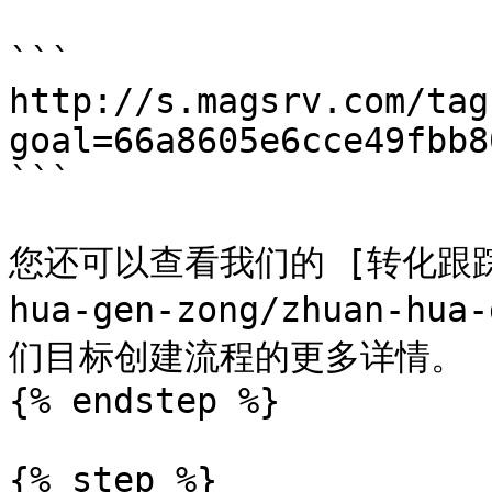
```

http://s.magsrv.com/tag
goal=66a8605e6cce49fbb8
```

您还可以查看我们的 [转化跟踪](/
hua-gen-zong/zhuan-h
们目标创建流程的更多详情。

{% endstep %}

{% step %}
