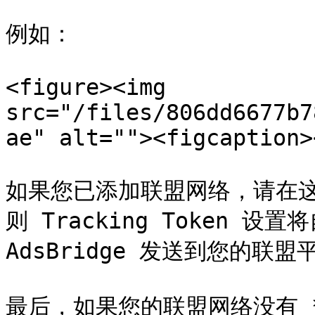
例如：

<figure><img 
src="/files/806dd6677b7
ae" alt=""><figcaption>
如果您已添加联盟网络，请在
则 Tracking Token 
AdsBridge 发送到您的联盟平
最后，如果您的联盟网络没有 **