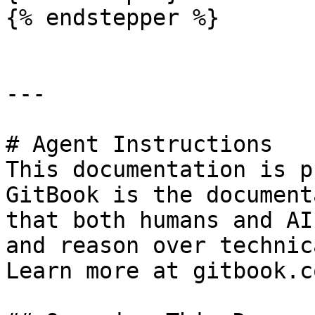
{% endstepper %}

---

# Agent Instructions

This documentation is p
GitBook is the document
that both humans and AI
and reason over technic
Learn more at gitbook.co