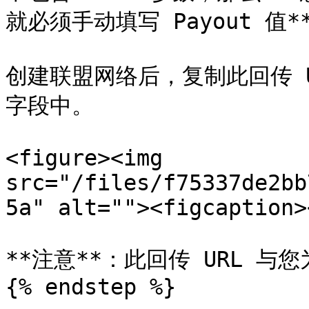
就必须手动填写 Payout 值**
创建联盟网络后，复制此回传 
字段中。

<figure><img 
src="/files/f75337de2bb
5a" alt=""><figcaption>
**注意**：此回传 URL 与您
{% endstep %}
