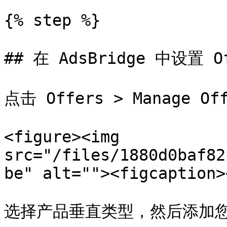
{% step %}

## 在 AdsBridge 中设置 Of
点击 Offers > Manage Of
<figure><img 
src="/files/1880d0baf82
be" alt=""><figcaption>
选择产品垂直类型，然后添加您的 