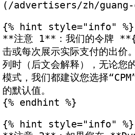
(/advertisers/zh/guang-
{% hint style="info" %}

**注意 1**：我们的令牌 **{
击或每次展示实际支付的出价。当
列时（后文会解释），无论您的 
模式，我们都建议您选择“CPM”，
的默认值。

{% endhint %}

{% hint style="info" %}
