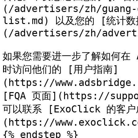
(/advertisers/zh/guang-
list.md) 以及您的 [统计数
(/advertisers/zh/advert
如果您需要进一步了解如何在 A
时访问他们的 [用户指南]
(https://www.adsbridge
[FQA 页面](https://supp
可以联系 [ExoClick 的客
(https://www.exoclick
{% endstep %}
