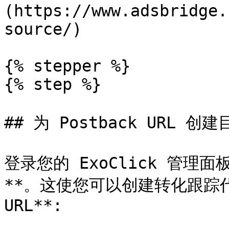
(https://www.adsbridge.
source/)

{% stepper %}

{% step %}

## 为 Postback URL 创建目
登录您的 ExoClick 管理面板
**。这使您可以创建转化跟踪代码
URL**:
