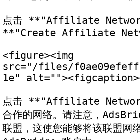
点击 **"Affiliate Netw
**"Create Affiliate Net
<figure><img 
src="/files/f0ae09efeff
1e" alt=""><figcaption>
点击 **"Affiliate Netw
合作的网络。请注意，AdsBridge
联盟，这使您能够将该联盟网络中