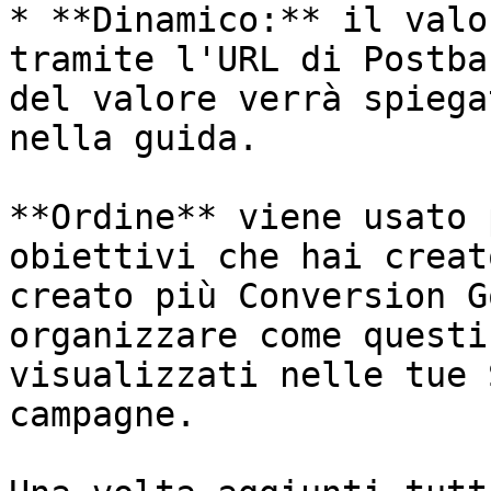
* **Dinamico:** il valo
tramite l'URL di Postba
del valore verrà spiega
nella guida.

**Ordine** viene usato 
obiettivi che hai creat
creato più Conversion G
organizzare come questi
visualizzati nelle tue 
campagne.
