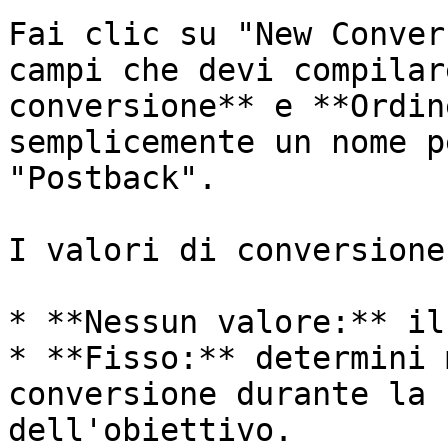
Fai clic su "New Conver
campi che devi compilar
conversione** e **Ordin
semplicemente un nome p
"Postback".

I valori di conversione
* **Nessun valore:** il
* **Fisso:** determini 
conversione durante la 
dell'obiettivo.
