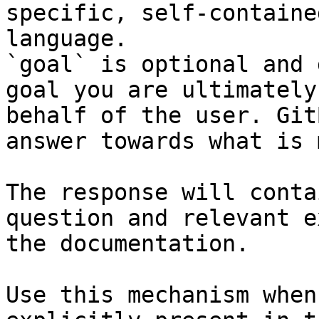
specific, self-containe
language.

`goal` is optional and 
goal you are ultimately
behalf of the user. Git
answer towards what is 
The response will conta
question and relevant e
the documentation.

Use this mechanism when