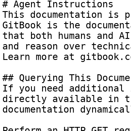
# Agent Instructions

This documentation is p
GitBook is the document
that both humans and AI
and reason over technic
Learn more at gitbook.co
## Querying This Docume
If you need additional 
directly available in t
documentation dynamical
Perform an HTTP GET req