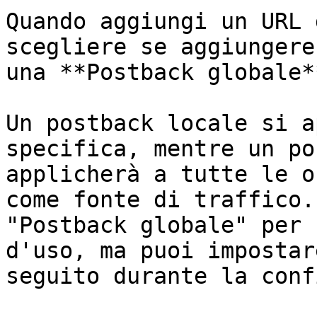
Quando aggiungi un URL 
scegliere se aggiungere
una **Postback globale**
Un postback locale si a
specifica, mentre un po
applicherà a tutte le o
come fonte di traffico.
"Postback globale" per 
d'uso, ma puoi impostar
seguito durante la conf