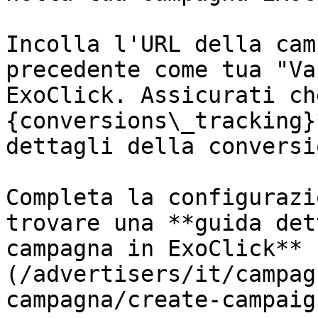
Incolla l'URL della cam
precedente come tua "Va
ExoClick. Assicurati ch
{conversions\_tracking}
dettagli della conversi
Completa la configurazi
trovare una **guida det
campagna in ExoClick** 
(/advertisers/it/campag
campagna/create-campaig