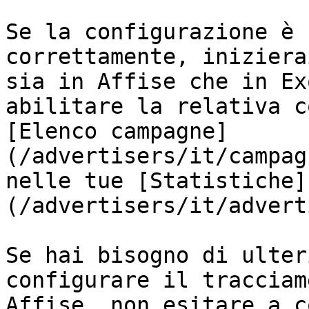
Se la configurazione è 
correttamente, iniziera
sia in Affise che in Ex
abilitare la relativa c
[Elenco campagne]
(/advertisers/it/campag
nelle tue [Statistiche]
(/advertisers/it/advert
Se hai bisogno di ulter
configurare il tracciam
Affise, non esitare a c