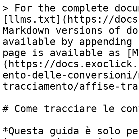
> For the complete docu
[llms.txt](https://docs
Markdown versions of do
available by appending 
page is available as [M
(https://docs.exoclick.
ento-delle-conversioni/
tracciamento/affise-tra
# Come tracciare le con
*Questa guida è solo pe