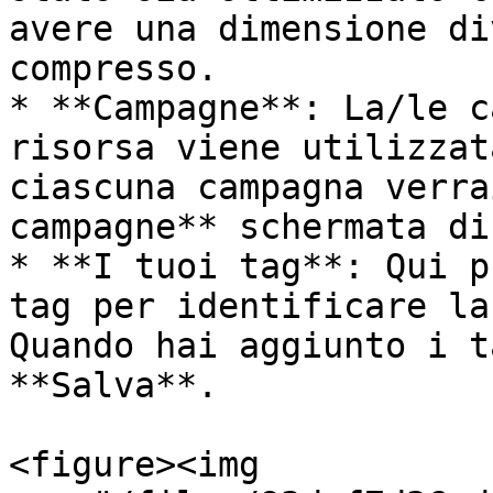
avere una dimensione di
compresso.

* **Campagne**: La/le c
risorsa viene utilizzat
ciascuna campagna verra
campagne** schermata di
* **I tuoi tag**: Qui p
tag per identificare la
Quando hai aggiunto i t
**Salva**.

<figure><img 