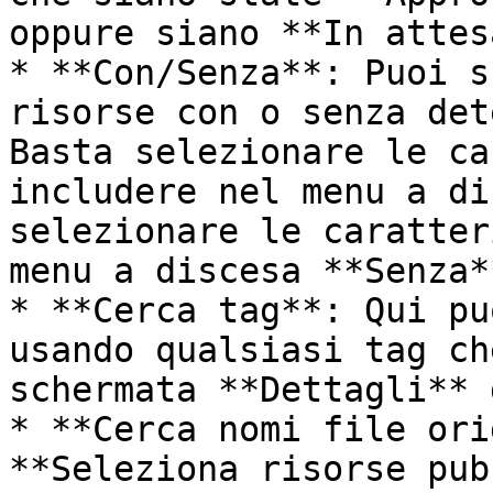
oppure siano **In attes
* **Con/Senza**: Puoi s
risorse con o senza det
Basta selezionare le ca
includere nel menu a di
selezionare le caratter
menu a discesa **Senza**
* **Cerca tag**: Qui pu
usando qualsiasi tag ch
schermata **Dettagli** 
* **Cerca nomi file ori
**Seleziona risorse pub