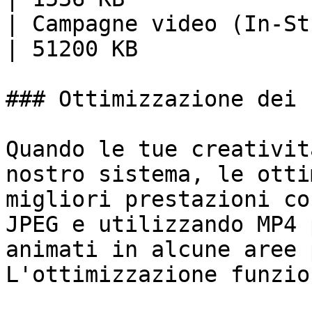
| Campagne video (In-Stream, Sli
| 51200 KB             |
### Ottimizzazione dei 
Quando le tue creativit
nostro sistema, le otti
migliori prestazioni co
JPEG e utilizzando MP4 
animati in alcune aree 
L'ottimizzazione funzio