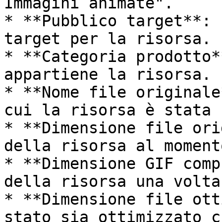
Immagini animate".

* **Pubblico target**: 
target per la risorsa.

* **Categoria prodotto*
appartiene la risorsa.

* **Nome file originale
cui la risorsa è stata 
* **Dimensione file ori
della risorsa al moment
* **Dimensione GIF comp
della risorsa una volta
* **Dimensione file ott
stato sia ottimizzato c