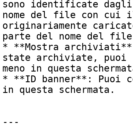
sono identificate dagli
nome del file con cui i
originariamente caricat
parte del nome del file
* **Mostra archiviati**
state archiviate, puoi 
meno in questa schermata
* **ID banner**: Puoi c
in questa schermata.

---
