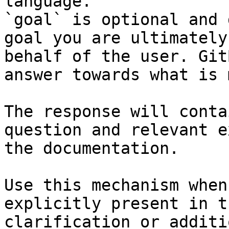
language.

`goal` is optional and 
goal you are ultimately
behalf of the user. Git
answer towards what is 
The response will conta
question and relevant e
the documentation.

Use this mechanism when
explicitly present in t
clarification or additi