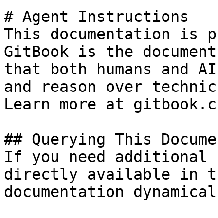
# Agent Instructions

This documentation is p
GitBook is the document
that both humans and AI
and reason over technic
Learn more at gitbook.co
## Querying This Docume
If you need additional 
directly available in t
documentation dynamical