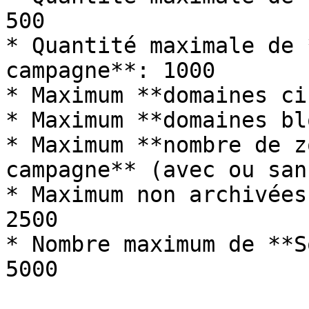
500

* Quantité maximale de 
campagne**: 1000

* Maximum **domaines ci
* Maximum **domaines bl
* Maximum **nombre de z
campagne** (avec ou san
* Maximum non archivées
2500

* Nombre maximum de **S
5000
