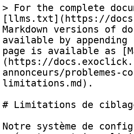
> For the complete docu
[llms.txt](https://docs
Markdown versions of do
available by appending 
page is available as [M
(https://docs.exoclick.
annonceurs/problemes-co
limitations.md).

# Limitations de ciblag
Notre système de config