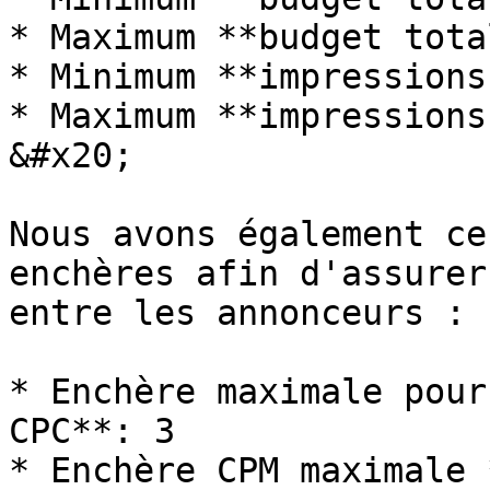
* Maximum **budget tota
* Minimum **impressions
* Maximum **impressions
&#x20;

Nous avons également ce
enchères afin d'assurer
entre les annonceurs :

* Enchère maximale pour
CPC**: 3

* Enchère CPM maximale 