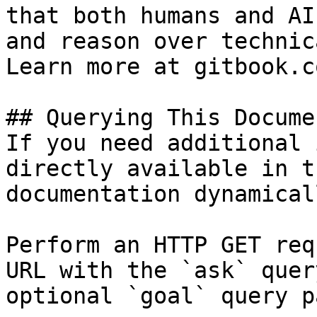
that both humans and AI
and reason over technic
Learn more at gitbook.co
## Querying This Docume
If you need additional 
directly available in t
documentation dynamical
Perform an HTTP GET req
URL with the `ask` quer
optional `goal` query p