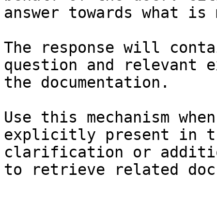
answer towards what is 
The response will conta
question and relevant e
the documentation.

Use this mechanism when
explicitly present in t
clarification or additi