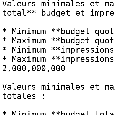
Valeurs minimales et ma
total** budget et impre
* Minimum **budget quot
* Maximum **budget quot
* Minimum **impressions
* Maximum **impressions
2,000,000,000

Valeurs minimales et ma
totales :

* Minimum **budget tota