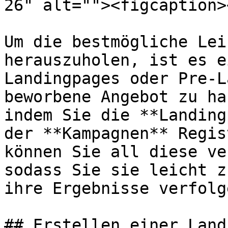
26" alt=""><figcaption>
Um die bestmögliche Lei
herauszuholen, ist es e
Landingpages oder Pre-L
beworbene Angebot zu ha
indem Sie die **Landing
der **Kampagnen** Regis
können Sie all diese ve
sodass Sie sie leicht z
ihre Ergebnisse verfolg
## Erstellen einer Land