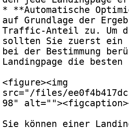
* **Automatische Optimi
auf Grundlage der Ergeb
Traffic-Anteil zu. Um d
sollten Sie zuerst ein 
bei der Bestimmung berü
Landingpage die besten 
<figure><img 
src="/files/ee0f4b417dc
98" alt=""><figcaption>
Sie können einer Landin