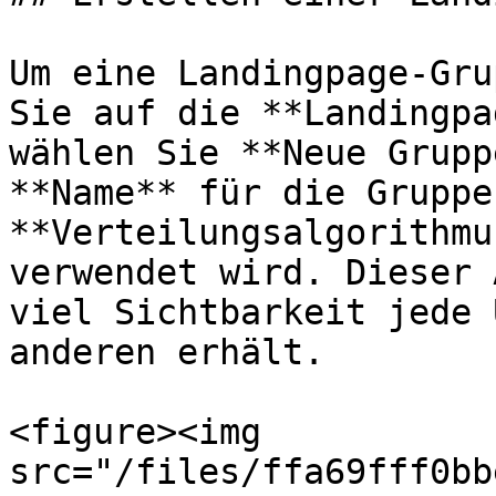
Um eine Landingpage-Gru
Sie auf die **Landingpa
wählen Sie **Neue Grupp
**Name** für die Gruppe
**Verteilungsalgorithmu
verwendet wird. Dieser 
viel Sichtbarkeit jede 
anderen erhält.

<figure><img 
src="/files/ffa69fff0bb