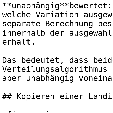
**unabhängig**bewertet:
welche Variation ausgew
separate Berechnung bes
innerhalb der ausgewähl
erhält.

Das bedeutet, dass beid
Verteilungsalgorithmus 
aber unabhängig voneina
## Kopieren einer Landi