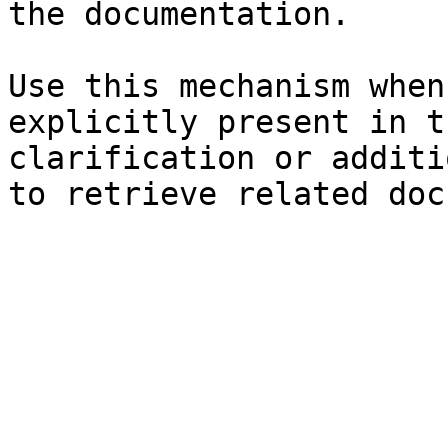
the documentation.

Use this mechanism when
explicitly present in t
clarification or additi