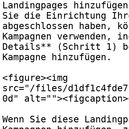
Landingpages hinzufügen
Sie die Einrichtung Ihr
abgeschlossen haben, kö
Kampagnen verwenden, in
Details** (Schritt 1) b
Kampagne hinzufügen.

<figure><img 
src="/files/d1df1c4fde7
0d" alt=""><figcaption>
Wenn Sie diese Landingp