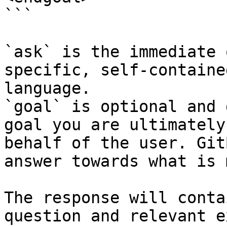
```

`ask` is the immediate 
specific, self-containe
language.

`goal` is optional and 
goal you are ultimately
behalf of the user. Git
answer towards what is 
The response will conta
question and relevant e