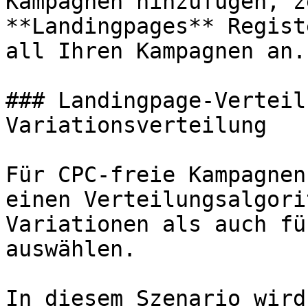
Kampagnen hinzufügen, z
**Landingpages** Regist
all Ihren Kampagnen an.

### Landingpage-Verteil
Variationsverteilung

Für CPC-freie Kampagnen
einen Verteilungsalgori
Variationen als auch fü
auswählen.

In diesem Szenario wird