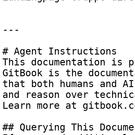
---

# Agent Instructions

This documentation is p
GitBook is the document
that both humans and AI
and reason over technic
Learn more at gitbook.co
## Querying This Docume