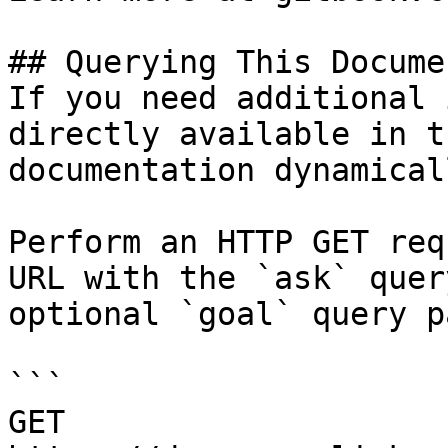
## Querying This Docume
If you need additional 
directly available in t
documentation dynamical
Perform an HTTP GET req
URL with the `ask` quer
optional `goal` query p
```

GET 