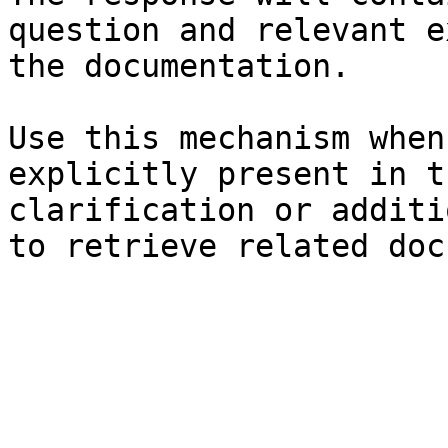
question and relevant e
the documentation.

Use this mechanism when
explicitly present in t
clarification or additi