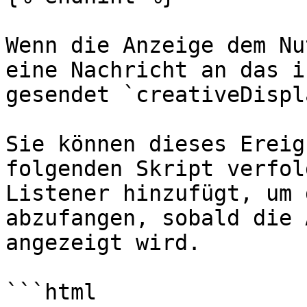
Wenn die Anzeige dem Nu
eine Nachricht an das i
gesendet `creativeDispl
Sie können dieses Ereig
folgenden Skript verfol
Listener hinzufügt, um 
abzufangen, sobald die 
angezeigt wird.

```html
