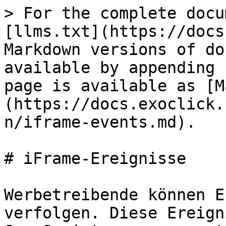
> For the complete docu
[llms.txt](https://docs
Markdown versions of do
available by appending 
page is available as [M
(https://docs.exoclick.
n/iframe-events.md).

# iFrame-Ereignisse

Werbetreibende können E
verfolgen. Diese Ereign