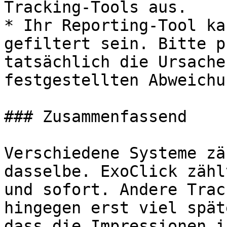
Tracking-Tools aus.

* Ihr Reporting-Tool ka
gefiltert sein. Bitte p
tatsächlich die Ursache
festgestellten Abweichu
### Zusammenfassend

Verschiedene Systeme zä
dasselbe. ExoClick zähl
und sofort. Andere Trac
hingegen erst viel spät
dass die Impressionen i