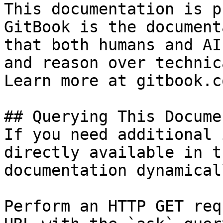
This documentation is p
GitBook is the document
that both humans and AI
and reason over technic
Learn more at gitbook.co
## Querying This Docume
If you need additional 
directly available in t
documentation dynamical
Perform an HTTP GET req