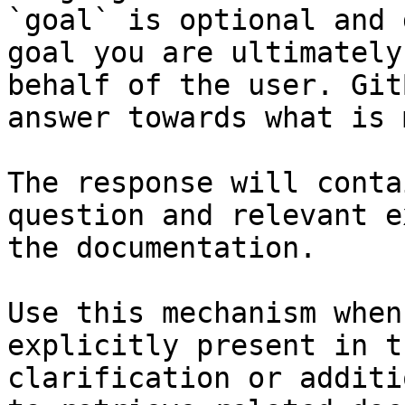
`goal` is optional and 
goal you are ultimately
behalf of the user. Git
answer towards what is 
The response will conta
question and relevant e
the documentation.

Use this mechanism when
explicitly present in t
clarification or additi