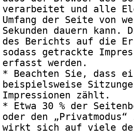
verarbeitet und alle El
Umfang der Seite von we
Sekunden dauern kann. D
des Berichts auf die Er
sodass getrackte Impres
erfasst werden.

* Beachten Sie, dass ei
beispielsweise Sitzunge
Impressionen zählt.

* Etwa 30 % der Seitenb
oder den „Privatmodus“ 
wirkt sich auf viele de