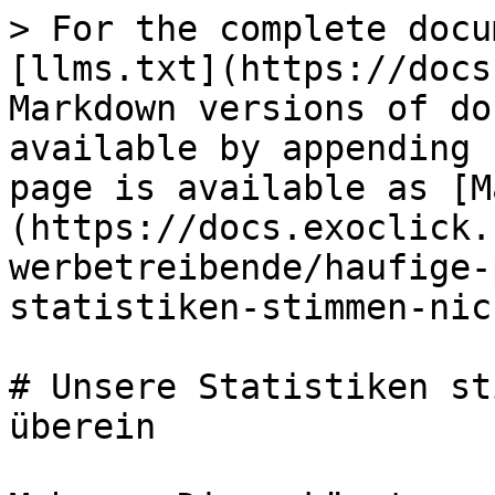
> For the complete docu
[llms.txt](https://docs
Markdown versions of do
available by appending 
page is available as [M
(https://docs.exoclick.
werbetreibende/haufige-
statistiken-stimmen-nic
# Unsere Statistiken st
überein
