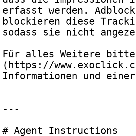
erfasst werden. Adblock
blockieren diese Tracki
sodass sie nicht angeze
Für alles Weitere bitte
(https://www.exoclick.c
Informationen und einer
---

# Agent Instructions
