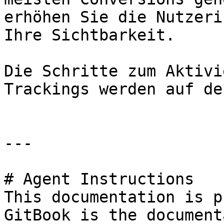
erhöhen Sie die Nutzeri
Ihre Sichtbarkeit.

Die Schritte zum Aktivi
Trackings werden auf de
---

# Agent Instructions

This documentation is p
GitBook is the document