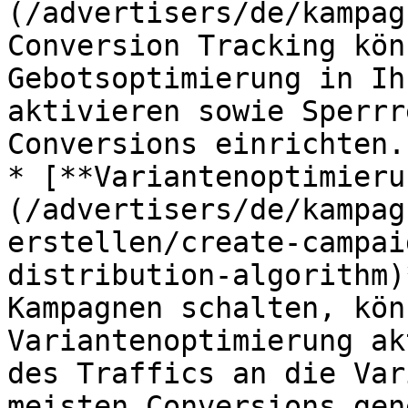
(/advertisers/de/kampag
Conversion Tracking kön
Gebotsoptimierung in Ih
aktivieren sowie Sperrr
Conversions einrichten.

* [**Variantenoptimieru
(/advertisers/de/kampag
erstellen/create-campai
distribution-algorithm)
Kampagnen schalten, kön
Variantenoptimierung ak
des Traffics an die Var
meisten Conversions gen