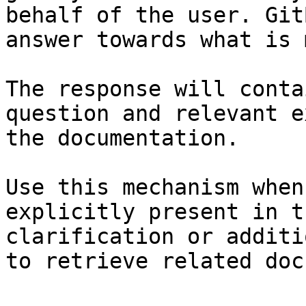
behalf of the user. Git
answer towards what is 
The response will conta
question and relevant e
the documentation.

Use this mechanism when
explicitly present in t
clarification or additi