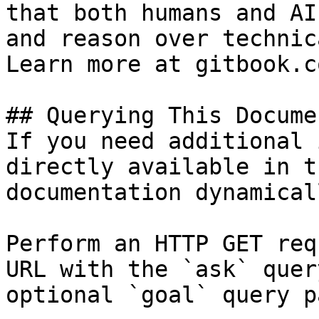
that both humans and AI
and reason over technic
Learn more at gitbook.co
## Querying This Docume
If you need additional 
directly available in t
documentation dynamical
Perform an HTTP GET req
URL with the `ask` quer
optional `goal` query p