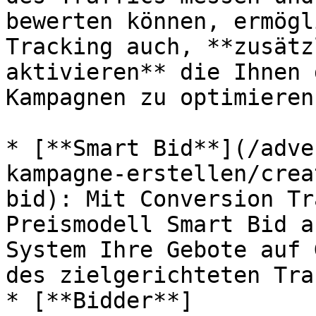
bewerten können, ermögl
Tracking auch, **zusätz
aktivieren** die Ihnen 
Kampagnen zu optimieren:
* [**Smart Bid**](/adve
kampagne-erstellen/crea
bid): Mit Conversion Tr
Preismodell Smart Bid a
System Ihre Gebote auf 
des zielgerichteten Tra
* [**Bidder**]