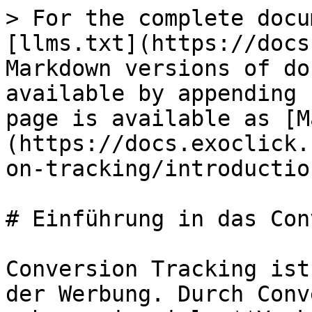
> For the complete docu
[llms.txt](https://docs
Markdown versions of do
available by appending 
page is available as [M
(https://docs.exoclick.
on-tracking/introductio
# Einführung in das Con
Conversion Tracking ist
der Werbung. Durch Conv